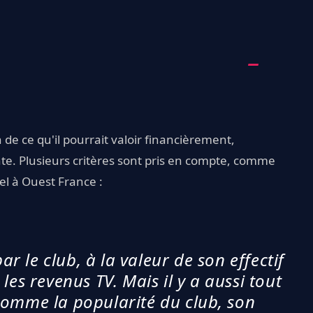
 de ce qu'il pourrait valoir financièrement,
e. Plusieurs critères sont pris en compte, comme
el à Ouest France :
r le club, à la valeur de son effectif
 les revenus TV. Mais il y a aussi tout
comme la popularité du club, son