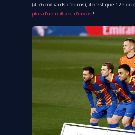
(4,76 milliards d'euros), il n'est que 12e 
plus d'un milliard d'euros
!