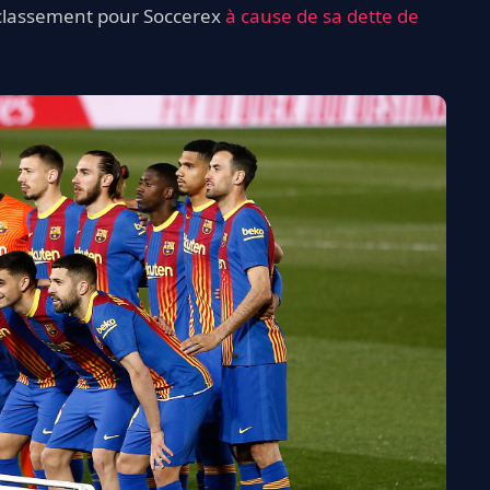
du classement pour Soccerex
à cause de sa dette de