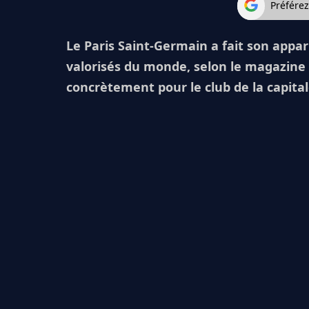
Préfére
Le Paris Saint-Germain a fait son appar
valorisés du monde, selon le magazine 
concrètement pour le club de la capital