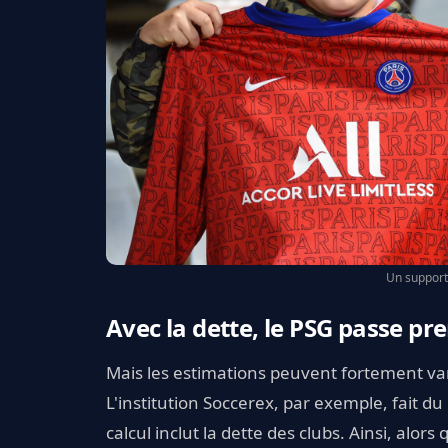
Un support
Avec la dette, le PSG passe pre
Mais les estimations peuvent fortement var
L'institution Soccerex, par exemple, fait d
calcul inclut la dette des clubs. Ainsi, alors