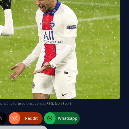
t à la forte valorisation du PSG. Icon Sport
m
Reddit
Whatsapp