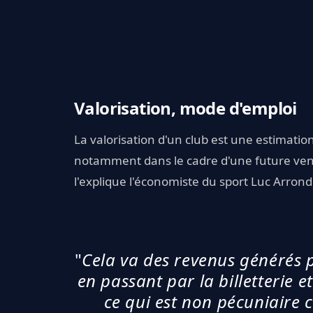
Valorisation, mode d'emploi
La valorisation d'un club est une estimation
notamment dans le cadre d'une future vent
l'explique l'économiste du sport Luc Arrond
"
Cela va des revenus générés pa
en passant par la billetterie et
ce qui est non pécuniaire 