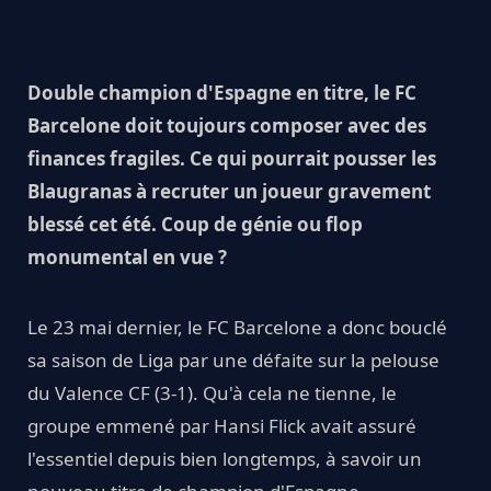
Double champion d'Espagne en titre, le FC
Barcelone doit toujours composer avec des
finances fragiles. Ce qui pourrait pousser les
Blaugranas à recruter un joueur gravement
blessé cet été. Coup de génie ou flop
monumental en vue ?
Le 23 mai dernier, le FC Barcelone a donc bouclé
sa saison de Liga par une défaite sur la pelouse
du Valence CF (3-1). Qu'à cela ne tienne, le
groupe emmené par Hansi Flick avait assuré
l'essentiel depuis bien longtemps, à savoir un