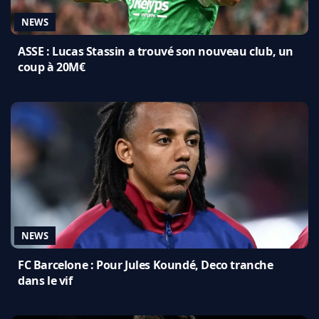
NEWS
ASSE : Lucas Stassin a trouvé son nouveau club, un
coup à 20M€
NEWS
FC Barcelone : Pour Jules Koundé, Deco tranche
dans le vif