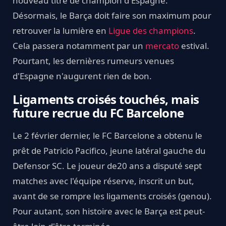
nouveau titre de champion d'Espagne.
Désormais, le Barça doit faire son maximum pour
retrouver la lumière en
Ligue des champions
.
Cela passera notamment par un
mercato
estival.
Pourtant, les dernières rumeurs venues
d'Espagne n'augurent rien de bon.
Ligaments croisés touchés, mais
future recrue du FC Barcelone
Le 2 février dernier, le FC Barcelone a obtenu le
prêt de Patricio Pacifico, jeune latéral gauche du
Defensor SC. Le joueur de20 ans a disputé sept
matches avec l'équipe réserve, inscrit un but,
avant de se rompre les ligaments croisés (genou).
Pour autant, son histoire avec le Barça est peut-