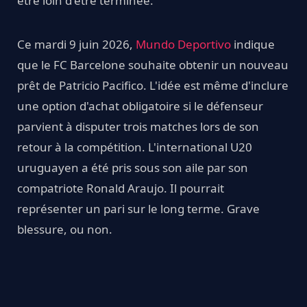
être loin d'être terminée.
Ce mardi 9 juin 2026,
Mundo Deportivo
indique
que le FC Barcelone souhaite obtenir un nouveau
prêt de Patricio Pacifico. L'idée est même d'inclure
une option d'achat obligatoire si le défenseur
parvient à disputer trois matches lors de son
retour à la compétition. L'international U20
uruguayen a été pris sous son aile par son
compatriote Ronald Araujo. Il pourrait
représenter un pari sur le long terme. Grave
blessure, ou non.