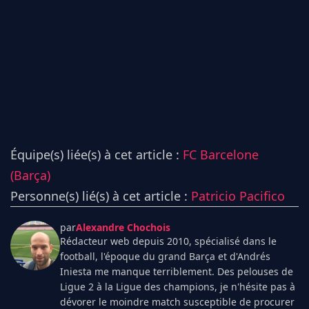
Équipe(s) liée(s) à cet article :
FC Barcelone
(Barça)
Personne(s) lié(s) à cet article :
Patricio Pacifico
par
Alexandre Chochois
Rédacteur web depuis 2010, spécialisé dans le
football, l'époque du grand Barça et d'Andrés
Iniesta me manque terriblement. Des pelouses de
Ligue 2 à la Ligue des champions, je n'hésite pas à
dévorer le moindre match susceptible de procurer