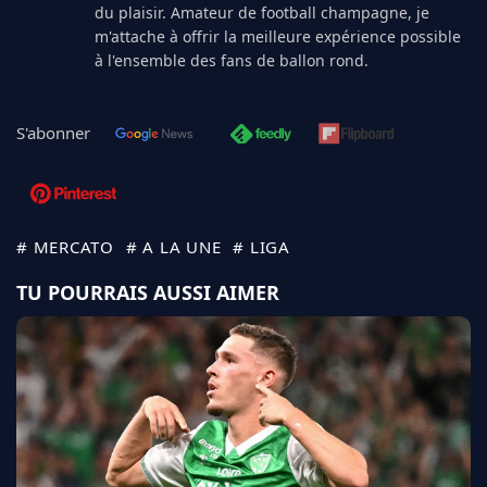
du plaisir. Amateur de football champagne, je
m'attache à offrir la meilleure expérience possible
à l'ensemble des fans de ballon rond.
S'abonner
# MERCATO
# A LA UNE
# LIGA
TU POURRAIS AUSSI AIMER