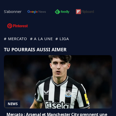
S'abonner
# MERCATO
# A LA UNE
# LIGA
TU POURRAIS AUSSI AIMER
NEWS
Mercato : Arsenal et Manchester City prennent une