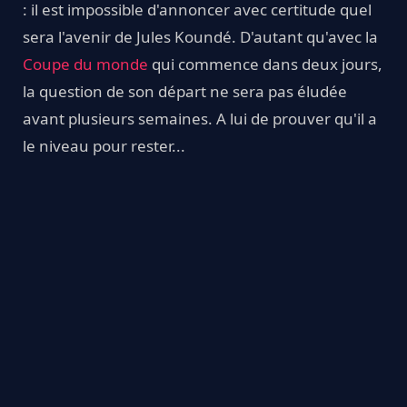
: il est impossible d'annoncer avec certitude quel
sera l'avenir de Jules Koundé. D'autant qu'avec la
Coupe du monde
qui commence dans deux jours,
la question de son départ ne sera pas éludée
avant plusieurs semaines. A lui de prouver qu'il a
le niveau pour rester...