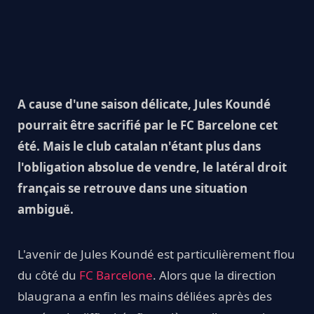
A cause d'une saison délicate, Jules Koundé
pourrait être sacrifié par le FC Barcelone cet
été. Mais le club catalan n'étant plus dans
l'obligation absolue de vendre, le latéral droit
français se retrouve dans une situation
ambiguë.
L'avenir de Jules Koundé est particulièrement flou
du côté du
FC Barcelone
. Alors que la direction
blaugrana a enfin les mains déliées après des