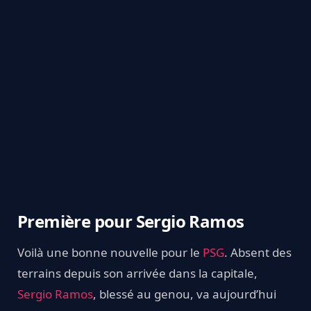
Première pour Sergio Ramos
Voilà une bonne nouvelle pour le
PSG
. Absent des
terrains depuis son arrivée dans la capitale,
Sergio Ramos
, blessé au genou, va aujourd’hui