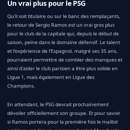
Un vrai plus pour le PSG
Qu’il soit titulaire ou sur le banc des remplaçants,
le retour de Sergio Ramos est un vrai gros plus
pour le club de la capitale qui, depuis le début de
saison, peine dans le domaine défensif. Le talent
et l’expérience de l’Espagnol, malgré ses 35 ans,
pourraient permettre de combler des manques et
ainsi d'aider le club parisien a être plus solide en
Ligue 1, mais également en Ligue des
Champions.
En attendant, le PSG devrait prochainement
dévoiler officiellement son groupe. Et pour savoir
si Ramos portera pour la première fois le maillot