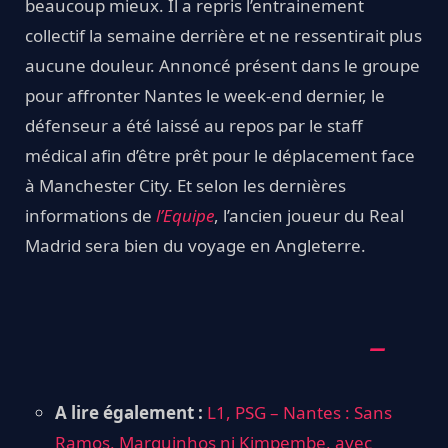
beaucoup mieux. Il a repris l’entrainement
collectif la semaine derrière et ne ressentirait plus
aucune douleur. Annoncé présent dans le groupe
pour affronter Nantes le week-end dernier, le
défenseur a été laissé au repos par le staff
médical afin d’être prêt pour le déplacement face
à Manchester City. Et selon les dernières
informations de
l’Equipe
, l’ancien joueur du Real
Madrid sera bien du voyage en Angleterre.
A lire également :
L1, PSG – Nantes : Sans
Ramos, Marquinhos ni Kimpembe, avec