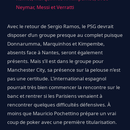
Neymar, Messi et Verratti
Avec le retour de Sergio Ramos, le PSG devrait
disposer d’un groupe presque au complet puisque
Donnarumma, Marquinhos et Kimpembe,
absents face à Nantes, seront également
présents. Mais s’il est dans le groupe pour
Manchester City, sa présence sur la pelouse n’est
pas une certitude. L’international espagnol
pourrait très bien commencer la rencontre sur le
banc et rentrer si les Parisiens venaient à
rencontrer quelques difficultés défensives. À
moins que Mauricio Pochettino prépare un vrai
coup de poker avec une première titularisation.