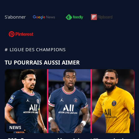
S'abonner
# LIGUE DES CHAMPIONS
TU POURRAIS AUSSI AIMER
NEWS