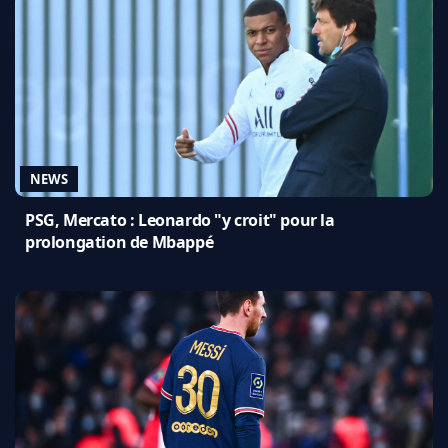
NEWS
PSG, Mercato : Leonardo "y croit" pour la
prolongation de Mbappé