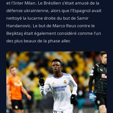
et l'Inter Milan. Le Brésilien s'était amusé de la
défense ukrainienne, alors que l'Espagnol avait
nettoyé la lucarne droite du but de Samir
Handanovic. Le but de Marco Reus contre le
Beşiktaş était également considéré comme l'un
des plus beaux de la phase aller.