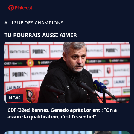
# LIGUE DES CHAMPIONS
TU POURRAIS AUSSI AIMER
NEWS
CDF (32es) Rennes, Genesio après Lorient : "On a
assuré la qualification, c'est l'essentiel"