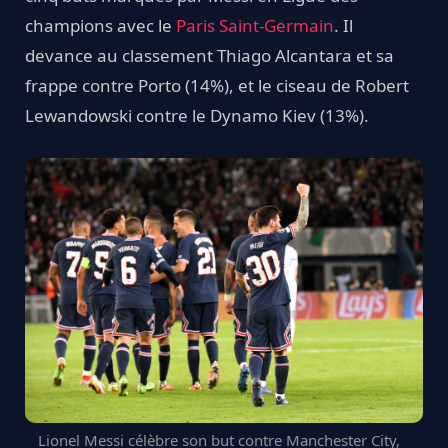
champions avec le
Paris Saint-Germain
. Il
devance au classement Thiago Alcantara et sa
frappe contre Porto (14%), et le ciseau de Robert
Lewandowski contre le Dynamo Kiev (13%).
Lionel Messi célèbre son but contre Manchester City,