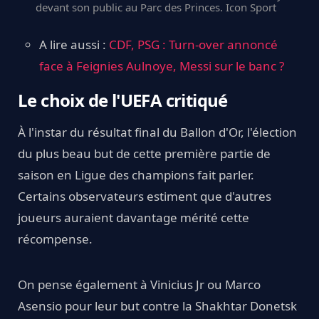
devant son public au Parc des Princes. Icon Sport
A lire aussi :
CDF, PSG : Turn-over annoncé
face à Feignies Aulnoye, Messi sur le banc ?
Le choix de l'UEFA critiqué
À l'instar du résultat final du Ballon d'Or, l'élection
du plus beau but de cette première partie de
saison en Ligue des champions fait parler.
Certains observateurs estiment que d'autres
joueurs auraient davantage mérité cette
récompense.
On pense également à Vinicius Jr ou Marco
Asensio pour leur but contre la Shakhtar Donetsk