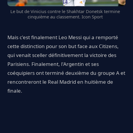
Le but de Vinicius contre le Shakhtar Donetsk termine
cinquième au classement. Icon Sport
Mais c'est finalement Leo Messi qui a remporté
cette distinction pour son but face aux Citizens,
qui venait sceller définitivement la victoire des
Parisiens. Finalement, l'Argentin et ses
coéquipiers ont terminé deuxième du groupe A et
rencontreront le Real Madrid en huitième de
finale.