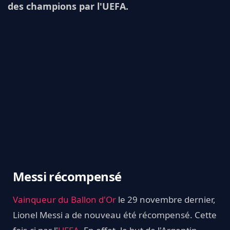
des champions par l'UEFA.
Messi récompensé
Vainqueur du Ballon d'Or
le 29 novembre dernier,
Lionel Messi a de nouveau été récompensé. Cette