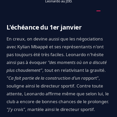
Leonardo au JDD.
L'échéance du 1er janvier
En creux, on devine aussi que les négociations
avec Kylian Mbappé et ses représentants n'ont
pas toujours été très faciles. Leonardo n'hésite
ainsi pas à évoquer
"des moments où on a discuté
plus chaudement"
, tout en relativisant la gravité.
"Ca fait partie de la construction d'un ra
pport",
souligne ainsi le directeur sportif. Contre toute
attente, Leonardo affirme même que selon lui, le
club a encore de bonnes chances de le prolonger.
"J'y crois"
, martèle ainsi le directeur sportif.