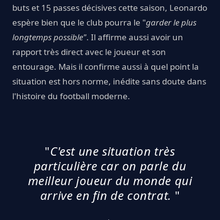
buts et 15 passes décisives cette saison, Leonardo
espère bien que le club pourra le "
garder le plus
longtemps possible"
. Il affirme aussi avoir un
rapport très direct avec le joueur et son
entourage. Mais il confirme aussi à quel point la
situation est hors norme, inédite sans doute dans
l'histoire du football moderne.
"
C'est une situation très
particulière car on parle du
meilleur joueur du monde qui
arrive en fin de contrat.
"