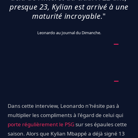
presque 23, Kylian est arrivé à une
maturité incroyable.
"
Leonardo au Journal du Dimanche.
Dans cette interview, Leonardo n'hésite pas à
multiplier les compliments à l'égard de celui qui
porte régulièrement le PSG
sur ses épaules cette
saison. Alors que Kylian Mbappé a déjà signé 13