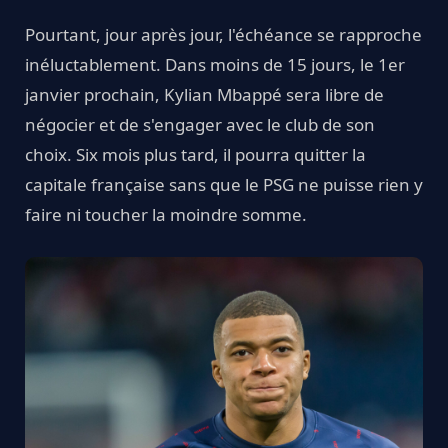
Pourtant, jour après jour, l'échéance se rapproche
inéluctablement. Dans moins de 15 jours, le 1er
janvier prochain, Kylian Mbappé sera libre de
négocier et de s'engager avec le club de son
choix. Six mois plus tard, il pourra quitter la
capitale française sans que le PSG ne puisse rien y
faire ni toucher la moindre somme.