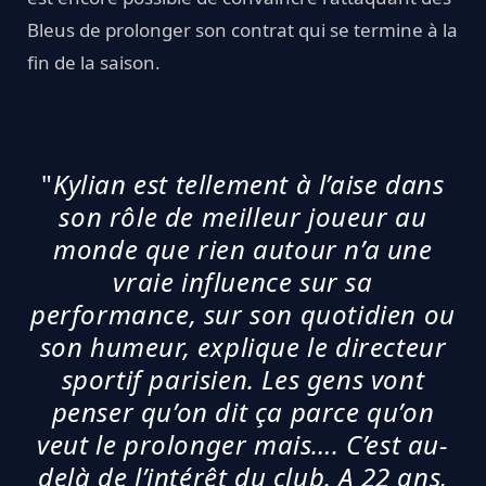
Bleus de prolonger son contrat qui se termine à la
fin de la saison.
"
Kylian est tellement à l’aise dans
son rôle de meilleur joueur au
monde que rien autour n’a une
vraie influence sur sa
performance, sur son quotidien ou
son humeur, explique le directeur
sportif parisien. Les gens vont
penser qu’on dit ça parce qu’on
veut le prolonger mais…. C’est au-
delà de l’intérêt du club. A 22 ans,