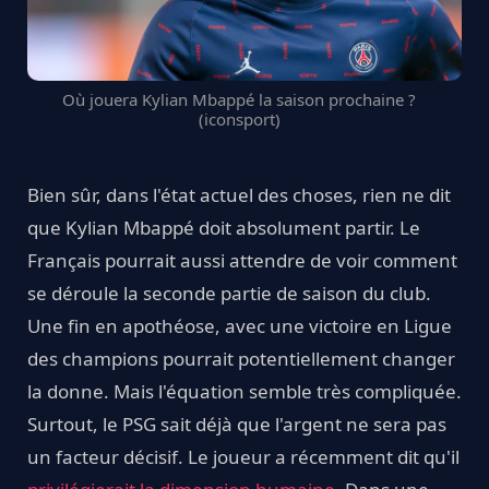
Où jouera Kylian Mbappé la saison prochaine ?
(iconsport)
Bien sûr, dans l'état actuel des choses, rien ne dit
que Kylian Mbappé doit absolument partir. Le
Français pourrait aussi attendre de voir comment
se déroule la seconde partie de saison du club.
Une fin en apothéose, avec une victoire en Ligue
des champions pourrait potentiellement changer
la donne. Mais l'équation semble très compliquée.
Surtout, le PSG sait déjà que l'argent ne sera pas
un facteur décisif. Le joueur a récemment dit qu'il