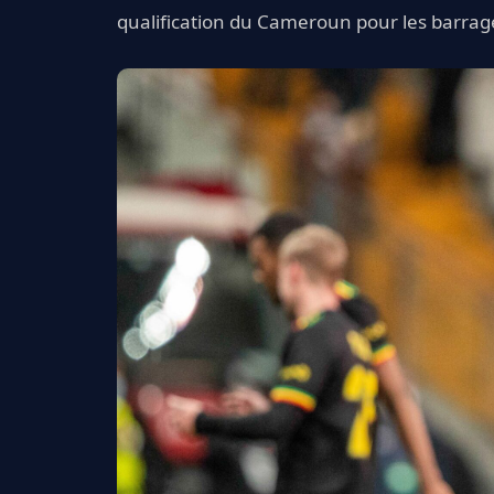
qualification du Cameroun pour les barra