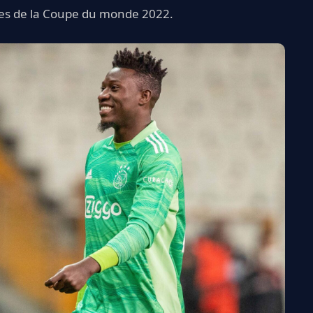
ges de la Coupe du monde 2022.