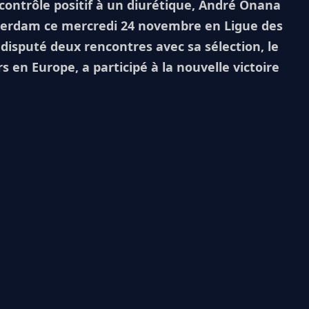
 contrôle positif à un diurétique, André Onana
msterdam ce mercredi 24 novembre en Ligue des
disputé deux rencontres avec sa sélection, le
 en Europe, a participé à la nouvelle victoire