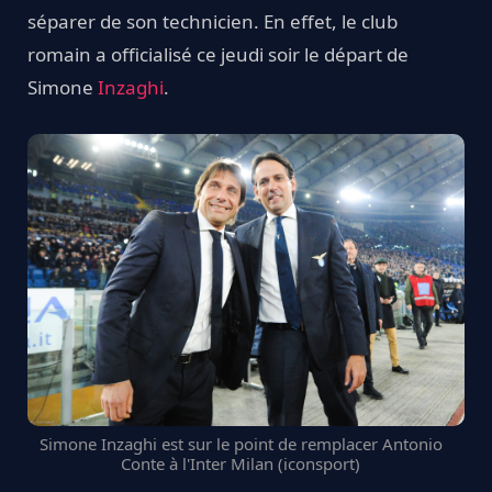
séparer de son technicien. En effet, le club
romain a officialisé ce jeudi soir le départ de
Simone
Inzaghi
.
Simone Inzaghi est sur le point de remplacer Antonio
Conte à l'Inter Milan (iconsport)