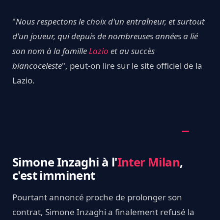
"
Nous respectons le choix d'un entraîneur, et surtout
d'un joueur, qui depuis de nombreuses années a lié
son nom à la famille
Lazio
et au succès
biancoceleste
", peut-on lire sur le site officiel de la
Lazio.
Simone Inzaghi à l'
Inter Milan
,
c'est imminent
Pourtant annoncé proche de prolonger son
contrat, Simone Inzaghi a finalement refusé la