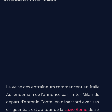
La valse des entraîneurs commencent en Italie.
Au lendemain de l'annonce par l'Inter Milan du
départ d'Antonio Conte, en désaccord avec ses
dirigeants, c'est au tour de la
Lazio Rome
de se