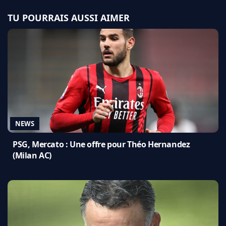
TU POURRAIS AUSSI AIMER
NEWS
PSG, Mercato : Une offre pour Théo Hernandez
(Milan AC)