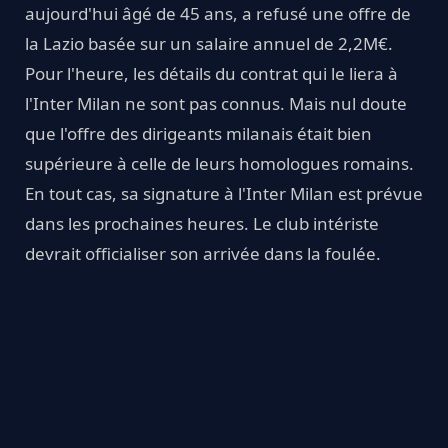
aujourd'hui âgé de 45 ans, a refusé une offre de
la Lazio basée sur un salaire annuel de 2,2M€.
Pour l'heure, les détails du contrat qui le liera à
l'Inter Milan ne sont pas connus. Mais nul doute
que l'offre des dirigeants milanais était bien
supérieure à celle de leurs homologues romains.
En tout cas, sa signature à l'Inter Milan est prévue
dans les prochaines heures. Le club intériste
devrait officialiser son arrivée dans la foulée.