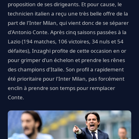
proposition de ses dirigeants. Et pour cause, le
technicien italien a reçu une très belle offre de la
part de l'Inter Milan, qui vient donc de se séparer
d'Antonio Conte. Après cinq saisons passées à la
Lazio (194 matches, 106 victoires, 34 nuls et 54
défaites), Inzaghi profite de cette occasion en or
pour grimper d'un échelon et prendre les rênes
des champions d'Italie. Son profil a rapidement
été prioritaire pour l'Inter Milan, pas forcément
enclin à prendre son temps pour remplacer
Conte.