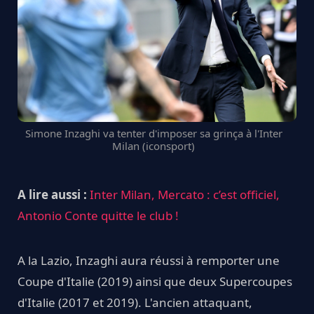
Simone Inzaghi va tenter d'imposer sa grinça à l'Inter
Milan (iconsport)
A lire aussi :
Inter Milan, Mercato : c’est officiel,
Antonio Conte quitte le club !
A la Lazio, Inzaghi aura réussi à remporter une
Coupe d'Italie (2019) ainsi que deux Supercoupes
d'Italie (2017 et 2019). L'ancien attaquant,