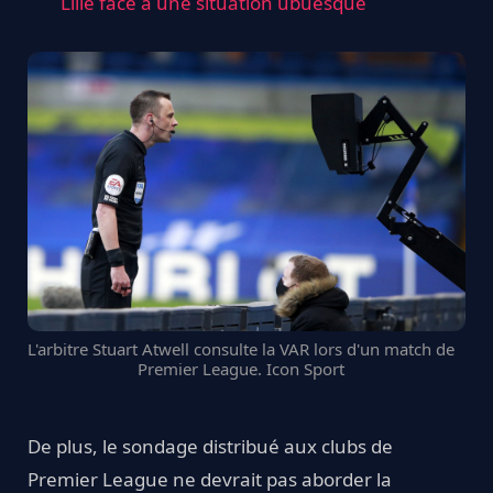
Lille face à une situation ubuesque
L'arbitre Stuart Atwell consulte la VAR lors d'un match de
Premier League. Icon Sport
De plus, le sondage distribué aux clubs de
Premier League ne devrait pas aborder la