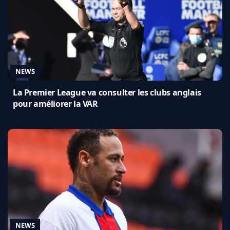
NEWS
La Premier League va consulter les clubs anglais
pour améliorer la VAR
NEWS