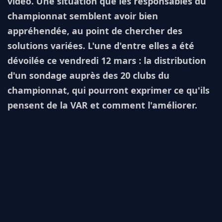
vidéo. Une situation que les responsables du
championnat semblent avoir bien
appréhendée, au point de chercher des
solutions variées. L'une d'entre elles a été
dévoilée ce vendredi 12 mars : la distribution
d'un sondage auprès des 20 clubs du
championnat, qui pourront exprimer ce qu'ils
pensent de la VAR et comment l'améliorer.