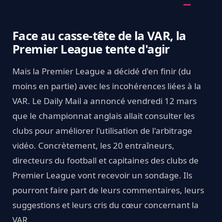
Face au casse-tête de la VAR, la
Premier League tente d'agir
Mais la Premier League a décidé d'en finir (du
moins en partie) avec les incohérences liées à la
VAR. Le Daily Mail a annoncé vendredi 12 mars
que le championnat anglais allait consulter les
clubs pour améliorer l'utilisation de l'arbitrage
vidéo. Concrètement, les 20 entraîneurs,
directeurs du football et capitaines des clubs de
Premier League vont recevoir un sondage. Ils
pourront faire part de leurs commentaires, leurs
suggestions et leurs cris du cœur concernant la
VAR.