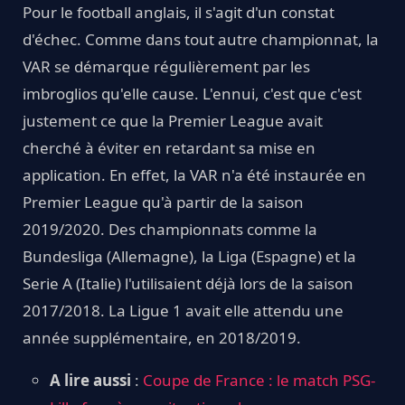
Pour le football anglais, il s'agit d'un constat
d'échec. Comme dans tout autre championnat, la
VAR se démarque régulièrement par les
imbroglios qu'elle cause. L'ennui, c'est que c'est
justement ce que la Premier League avait
cherché à éviter en retardant sa mise en
application. En effet, la VAR n'a été instaurée en
Premier League qu'à partir de la saison
2019/2020. Des championnats comme la
Bundesliga (Allemagne), la Liga (Espagne) et la
Serie A (Italie) l'utilisaient déjà lors de la saison
2017/2018. La Ligue 1 avait elle attendu une
année supplémentaire, en 2018/2019.
A lire aussi
:
Coupe de France : le match PSG-