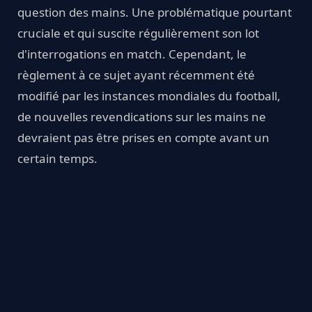
question des mains. Une problématique pourtant
cruciale et qui suscite régulièrement son lot
d'interrogations en match. Cependant, le
règlement à ce sujet ayant récemment été
modifié par les instances mondiales du football,
de nouvelles revendications sur les mains ne
devraient pas être prises en compte avant un
certain temps.