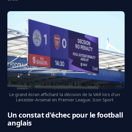
Le grand écran affichant la décision de la VAR lors d'un
Leicester-Arsenal en Premier League. Icon Sport
Un constat d'échec pour le football
anglais