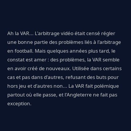
Ah la VAR... L'arbitrage vidéo était censé régler
une bonne partie des problèmes liés à l'arbitrage
en football. Mais quelques années plus tard, le
constat est amer : des problèmes, la VAR semble
en avoir créé de nouveaux. Utilisée dans certains
cas et pas dans d'autres, refusant des buts pour
hors jeu et d'autres non... La VAR fait polémique
partout où elle passe, et l'Angleterre ne fait pas
exception.