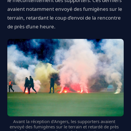
le mécontentement des supporters. Ces derniers
avaient notamment envoyé des fumigènes sur le
terrain, retardant le coup d’envoi de la rencontre
de près d’une heure.
Avant la réception d'Angers, les supporters avaient
envoyé des fumigènes sur le terrain et retardé de près