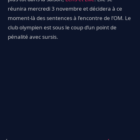
réunira mercredi 3 novembre et décidera à ce
moment-là des sentences à l’encontre de l’OM. Le
club olympien est sous le coup d’un point de
pénalité avec sursis.