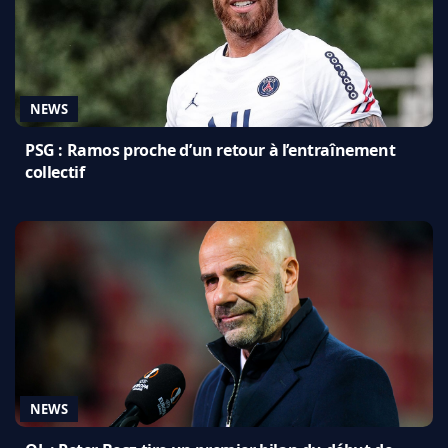
NEWS
PSG : Ramos proche d’un retour à l’entraînement
collectif
NEWS