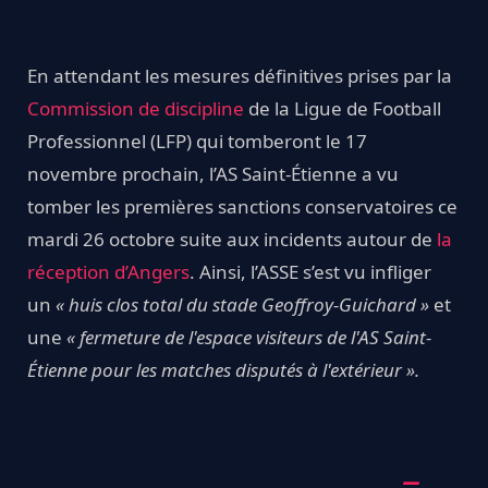
En attendant les mesures définitives prises par la
Commission de discipline
de la Ligue de Football
Professionnel (LFP) qui tomberont le 17
novembre prochain, l’AS Saint-Étienne a vu
tomber les premières sanctions conservatoires ce
mardi 26 octobre suite aux incidents autour de
la
réception d’Angers
. Ainsi, l’ASSE s’est vu infliger
un
« huis clos total du stade Geoffroy-Guichard »
et
une
« fermeture de l'espace visiteurs de l'AS Saint-
Étienne pour les matches disputés à l'extérieur ».