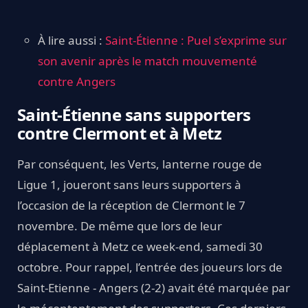
À lire aussi :
Saint-Étienne : Puel s’exprime sur
son avenir après le match mouvementé
contre Angers
Saint-Étienne sans supporters
contre Clermont et à Metz
Par conséquent, les Verts, lanterne rouge de
Ligue 1, joueront sans leurs supporters à
l’occasion de la réception de Clermont le 7
novembre. De même que lors de leur
déplacement à Metz ce week-end, samedi 30
octobre. Pour rappel, l’entrée des joueurs lors de
Saint-Etienne - Angers (2-2) avait été marquée par