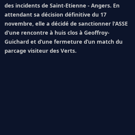
des incidents de Saint-Etienne - Angers. En
attendant sa décision définitive du 17
novembre, elle a décidé de sanctionner l'ASSE
d'une rencontre à huis clos à Geoffroy-
Guichard et d’une fermeture d’un match du
parcage visiteur des Verts.