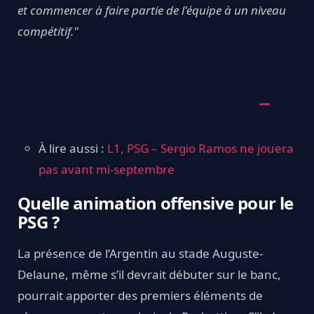
et commencer à faire partie de l'équipe à un niveau
compétitif."
À lire aussi :
L1, PSG – Sergio Ramos ne jouera
pas avant mi-septembre
Quelle animation offensive pour le
PSG ?
La présence de l’Argentin au stade Auguste-
Delaune, même s’il devrait débuter sur le banc,
pourrait apporter des premiers éléments de