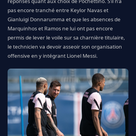
réponses quant aux choix de Pochettino. S’il n’a
pas encore tranché entre Keylor Navas et
Gianluigi Donnarumma et que les absences de
Marquinhos et Ramos ne lui ont pas encore
permis de lever le voile sur sa charnière titulaire,
le technicien va devoir asseoir son organisation
offensive en y intégrant Lionel Messi.