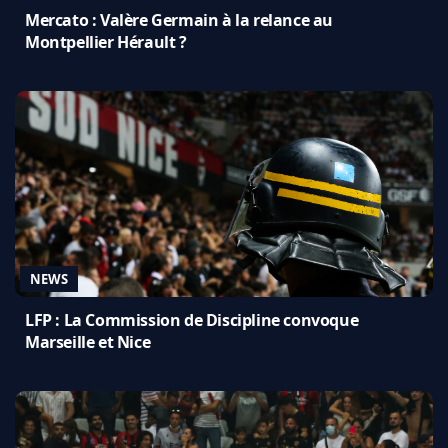
Mercato : Valère Germain à la relance au
Montpellier Hérault ?
NEWS
LFP : La Commission de Discipline convoque
Marseille et Nice