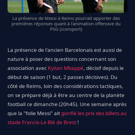
La présence de Messi à Reims pourrait apporter des
premières réponses quant à l'animation offensive du
PSG (iconsport)
La présence de l'ancien Barcelonais est aussi de
nature à poser des questions concernant son
association avec
Kylian Mbappé
, décisif depuis le
début de saison (1 but, 2 passes décisives). Du
côté de Reims, loin des considérations tactiques,
on se prépare déjà à être au centre de la planète
football ce dimanche (20h45). Une semaine après
que la "folie Messi" ait
gonflé les prix des billets au
stade Francis-Le Blé de Brest
!