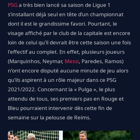
PSG
a très bien lancé sa saison de Ligue 1
s’installant déjà seul en tête d’un championnat
dont il est le grandissime favori. Pourtant, le
visage affiché par le club de la capitale est encore
loin de celui qu’il devrait être cette saison une fois
l'effectif au complet. En effet, plusieurs joueurs
(Marquinhos, Neymar,
Messi
, Paredes, Ramos)
n’ont encore disputé aucune minute de jeu alors
qu’ils aspirent à un rôle majeur dans ce PSG
2021/2022. Concernant la « Pulga », le plus
attendu de tous, ses premiers pas en Rouge et
Bleu pourraient intervenir dès cette fin de
semaine sur la pelouse de Reims.