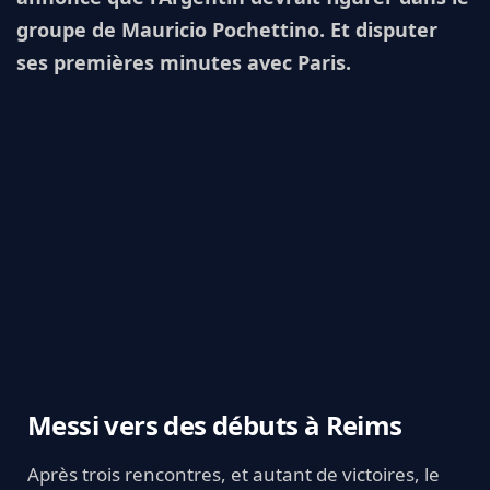
groupe de Mauricio Pochettino. Et disputer
ses premières minutes avec Paris.
Messi vers des débuts à Reims
Après trois rencontres, et autant de victoires, le