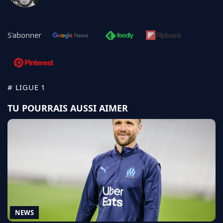
S'abonner
# LIGUE 1
TU POURRAIS AUSSI AIMER
NEWS