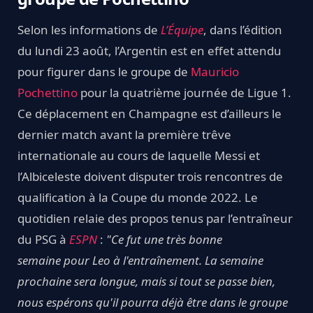
Selon les informations de
L’Équipe
, dans l’édition
du lundi 23 août, l’Argentin est en effet attendu
pour figurer dans le groupe de
Mauricio
Pochettino
pour la quatrième journée de Ligue 1.
Ce déplacement en Champagne est d’ailleurs le
dernier match avant la première trêve
internationale au cours de laquelle Messi et
l’Albiceleste doivent disputer trois rencontres de
qualification à la Coupe du monde 2022. Le
quotidien relaie des propos tenus par l’entraîneur
du PSG à
ESPN
:
"Ce fut une très bonne
semaine pour Leo à l'entraînement. La semaine
prochaine sera longue, mais si tout se passe bien,
nous espérons qu'il pourra déjà être dans le groupe