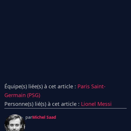
Équipe(s) liée(s) à cet article :
Paris Saint-
Germain (PSG)
Personne(s) lié(s) à cet article :
Lionel Messi
par
Michel Saad