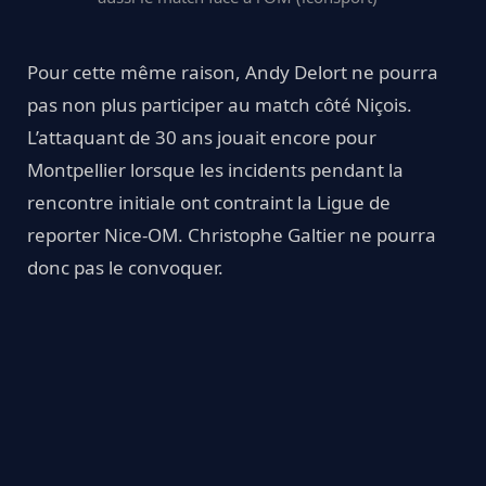
Pour cette même raison, Andy Delort ne pourra
pas non plus participer au match côté Niçois.
L’attaquant de 30 ans jouait encore pour
Montpellier lorsque les incidents pendant la
rencontre initiale ont contraint la Ligue de
reporter Nice-OM. Christophe Galtier ne pourra
donc pas le convoquer.