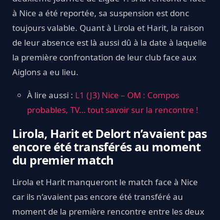
à Nice a été reportée, sa suspension est donc
toujours valable. Quant à Lirola et Harit, la raison
de leur absence est là aussi dû à la date à laquelle
la première confrontation de leur club face aux
Aiglons a eu lieu.
À lire aussi :
L1 (J3) Nice – OM : Compos
probables, TV… tout savoir sur la rencontre !
Lirola, Harit et Delort n’avaient pas
encore été transférés au moment
du premier match
Lirola et Harit manqueront le match face à Nice
car ils n’avaient pas encore été transféré au
moment de la première rencontre entre les deux