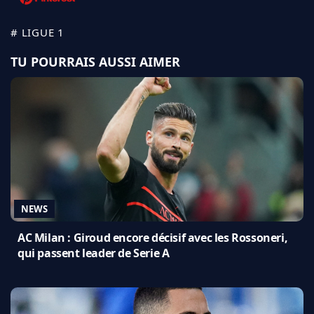
# LIGUE 1
TU POURRAIS AUSSI AIMER
NEWS
AC Milan : Giroud encore décisif avec les Rossoneri,
qui passent leader de Serie A