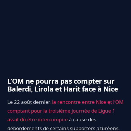
L’OM ne pourra pas compter sur
Balerdi, Lirola et Harit face à Nice
Le 22 août dernier,
la rencontre entre Nice et l’OM
comptant pour la troisième journée de Ligue 1
avait dû être interrompue
à cause des
débordements de certains supporters azuréens.