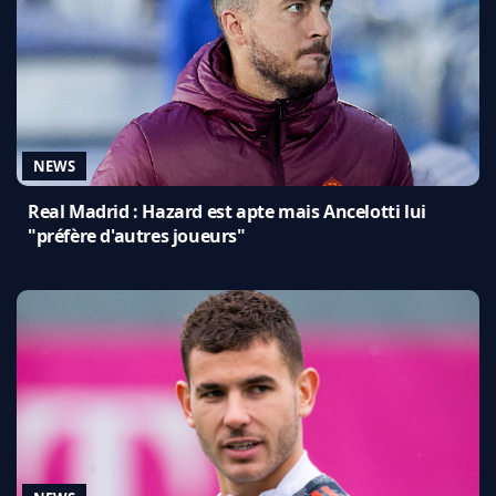
NEWS
Real Madrid : Hazard est apte mais Ancelotti lui
"préfère d'autres joueurs"