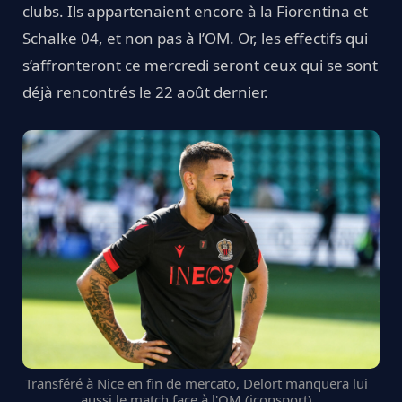
clubs. Ils appartenaient encore à la Fiorentina et
Schalke 04, et non pas à l’OM. Or, les effectifs qui
s’affronteront ce mercredi seront ceux qui se sont
déjà rencontrés le 22 août dernier.
Transféré à Nice en fin de mercato, Delort manquera lui
aussi le match face à l'OM (iconsport)