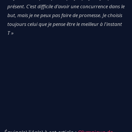
présent. C'est difficile d'avoir une concurrence dans le
but, mais je ne peux pas faire de promesse. Je choisis
toujours celui que je pense être le meilleur à l'instant
T »