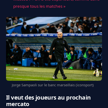
presque tous les matches »
Jorge Sampaoli sur le banc marseillais (iconsport)
Il veut des joueurs au prochain
mercato