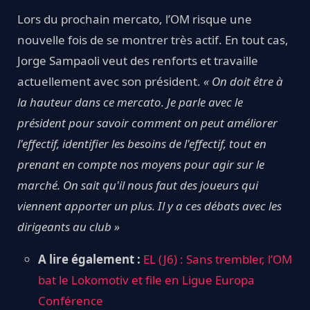
Lors du prochain mercato, l’OM risque une
nouvelle fois de se montrer très actif. En tout cas,
Jorge Sampaoli veut des renforts et travaille
actuellement avec son président.
« On doit être à
la hauteur dans ce mercato. Je parle avec le
président pour savoir comment on peut améliorer
l'effectif, identifier les besoins de l'effectif, tout en
prenant en compte nos moyens pour agir sur le
marché. On sait qu'il nous faut des joueurs qui
viennent apporter un plus. Il y a ces débats avec les
dirigeants au club »
A lire également :
EL (J6) : Sans trembler, l’OM
bat le Lokomotiv et file en Ligue Europa
Conférence