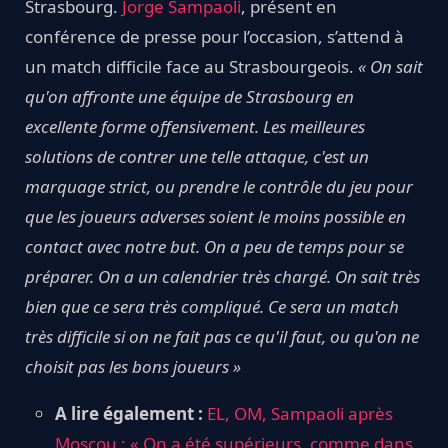
Strasbourg.
Jorge Sampaoli
, présent en
conférence de presse pour l’occasion, s’attend à
un match difficile face au Strasbourgeois.
« On sait
qu'on affronte une équipe de Strasbourg en
excellente forme offensivement. Les meilleures
solutions de contrer une telle attaque, c'est un
marquage strict, ou prendre le contrôle du jeu pour
que les joueurs adverses soient le moins possible en
contact avec notre but. On a peu de temps pour se
préparer. On a un calendrier très chargé. On sait très
bien que ce sera très compliqué. Ce sera un match
très difficile si on ne fait pas ce qu'il faut, ou qu'on ne
choisit pas les bons joueurs »
A lire également :
EL, OM, Sampaoli après
Moscou : « On a été supérieurs, comme dans