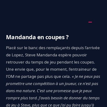
Mandanda en coupes ?
Placé sur le banc des remplaçants depuis l’arrivée
de Lopez, Steve Mandanda espère pouvoir
retrouver du temps de jeu pendant les coupes.
Une envie que, pour le moment, l’entraineur de
l’OM ne partage pas plus que cela.
« Je ne peux pas
promettre une compétition à un joueur, ce n'est pas
dans ma nature. C'est une promesse que je peux
rompre plus tard. J'avais besoin de donner du temps
de jeu à Steve, plus que ce que j'ai pu faire jusqu'à