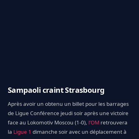
Sampaoli craint Strasbourg
Après avoir un obtenu un billet pour les barrages
de Ligue Conférence jeudi soir après une victoire
face au Lokomotiv Moscou (1-0),
l’OM
retrouvera
la
Ligue 1
dimanche soir avec un déplacement à