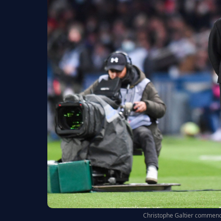
Christophe Galtier commence