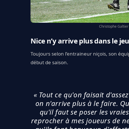
Christophe Galtier 
Nice n’y arrive plus dans le je
Toujours selon l’entraineur niçois, son équi
début de saison.
« Tout ce qu'on faisait d'asse
on n'arrive plus à le faire. Qu
qu'il faut se poser les vrai
reprocher à mes joueurs de ne