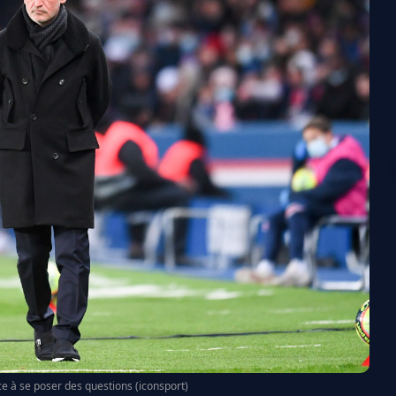
 à se poser des questions (iconsport)