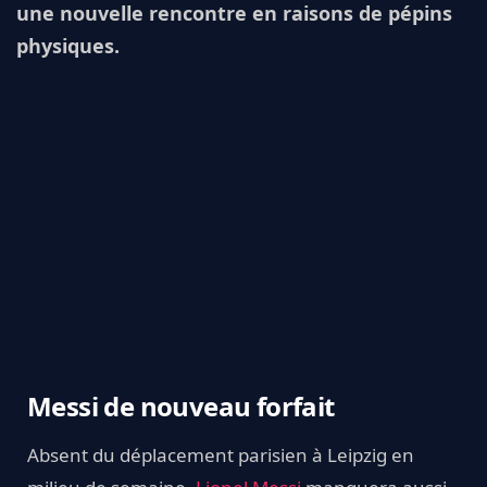
une nouvelle rencontre en raisons de pépins
physiques.
Messi de nouveau forfait
Absent du déplacement parisien à Leipzig en