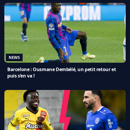
NEWS
Barcelone : Ousmane Dembélé, un petit retour et
puis s’en va !