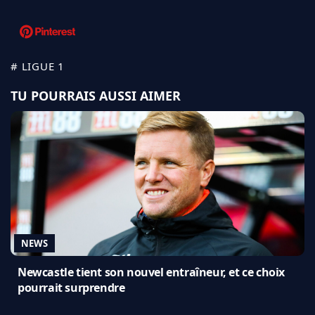
# LIGUE 1
TU POURRAIS AUSSI AIMER
NEWS
Newcastle tient son nouvel entraîneur, et ce choix
pourrait surprendre