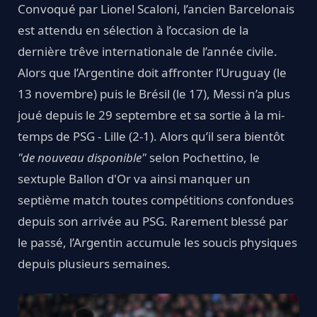
Convoqué par Lionel Scaloni, l’ancien Barcelonais
est attendu en sélection à l’occasion de la
dernière trêve internationale de l’année civile.
Alors que l’Argentine doit affronter l’Uruguay (le
13 novembre) puis le Brésil (le 17), Messi n’a plus
joué depuis le 29 septembre et sa sortie à la mi-
temps de PSG - Lille (2-1). Alors qu’il sera bientôt
"de nouveau disponible"
selon Pochettino, le
sextuple Ballon d'Or va ainsi manquer un
septième match toutes compétitions confondues
depuis son arrivée au PSG. Rarement blessé par
le passé, l’Argentin accumule les soucis physiques
depuis plusieurs semaines.