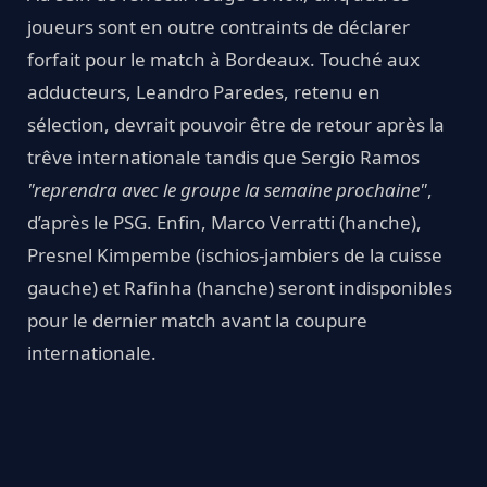
joueurs sont en outre contraints de déclarer
forfait pour le match à Bordeaux. Touché aux
adducteurs, Leandro Paredes, retenu en
sélection, devrait pouvoir être de retour après la
trêve internationale tandis que Sergio Ramos
"reprendra avec le groupe la semaine prochaine"
,
d’après le PSG. Enfin, Marco Verratti (hanche),
Presnel Kimpembe (ischios-jambiers de la cuisse
gauche) et Rafinha (hanche) seront indisponibles
pour le dernier match avant la coupure
internationale.