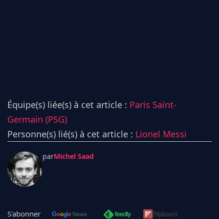
Équipe(s) liée(s) à cet article :
Paris Saint-
Germain (PSG)
Personne(s) lié(s) à cet article :
Lionel Messi
par
Michel Saad
S'abonner