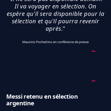
Il va voyager en sélection. On
espère qu'il sera disponible pour la
sélection et qu'il pourra revenir
après
."
Mauricio Pochettino en conférence de presse
Messi retenu en sélection
argentine