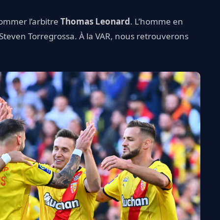
ommer l’arbitre
Thomas Leonard
. L’homme en
 Steven Torregrossa. À la VAR, nous retrouverons