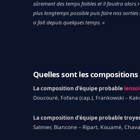
sûrement des temps faibles et il faudra alors r
plus longtemps possible puis faire nos sortie
a fait depuis quelques temps. »
Quelles sont les compositions 
La composition d’équipe probable
lensoi
Doucouré, Fofana (cap.), Frankowski – Kak
La composition d’équipe probable troye
Salmier, Biancone – Ripart, Kouamé, Chaval