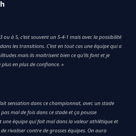
ch
 ou à 5, c’est souvent un 5-4-1 mais avec la possibilité
e dans les transitions. C’est en tout cas une équipe qui a
ilitudes mais ils maitrisent bien ce qu’ils font et je
 plus en plus de confiance. »
ui fait sensation dans ce championnat, avec un stade
 pas mal de fois dans ce stade et ça pousse
t une équipe qui fait mal dans la valeur athlétique et
es de rivaliser contre de grosses équipes. On aura