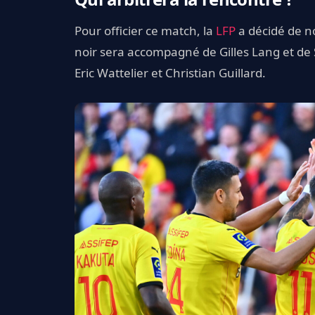
Pour officier ce match, la
LFP
a décidé de n
noir sera accompagné de Gilles Lang et de
Eric Wattelier et Christian Guillard.