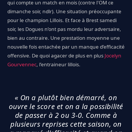
qui compte un match en mois (contre l'OM ce
dimanche soir, ndlr). Une situation préoccupante
pour le champion Lillois. Et face à Brest samedi
soir, les Dogues n’ont pas mordu leur adversaire,
bien au contraire. Une prestation moyenne une
nouvelle fois entachée par un manque d’efficacité
offensive. De quoi agacer de plus en plus
Jocelyn
Gourvennec
, l’entraineur lillois.
« On a plutôt bien démarré, on
ouvre le score et on a la possibilité
de passer à 2 ou 3-0. Comme à
plusieurs reprises cette saison, on