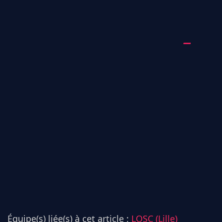
Équipe(s) liée(s) à cet article :
LOSC (Lille)