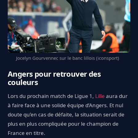
Jocelyn Gourvennec sur le banc lillois (iconsport)
Angers pour retrouver des
couleurs
Lors du prochain match de Ligue 1,
Lille
aura dur
à faire face à une solide équipe d’Angers. Et nul
doute qu’en cas de défaite, la situation serait de
plus en plus compliquée pour le champion de
France en titre.