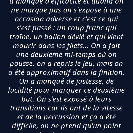
a manqué d'efficacité et quand on
ne marque pas on s'expose à une
occasion adverse et c'est ce qui
s'est passé : un coup franc qui
traîne, un ballon dévié et qui vient
mourir dans les filets... On a fait
une deuxième mi-temps où on
pousse, on a repris le jeu, mais on
a été approximatif dans la finition.
On a manqué de justesse, de
lucidité pour marquer ce deuxième
but. On s'est exposé à leurs
transitions car ils ont de la vitesse
et de la percussion et ça a été
difficile, on ne prend qu'un point