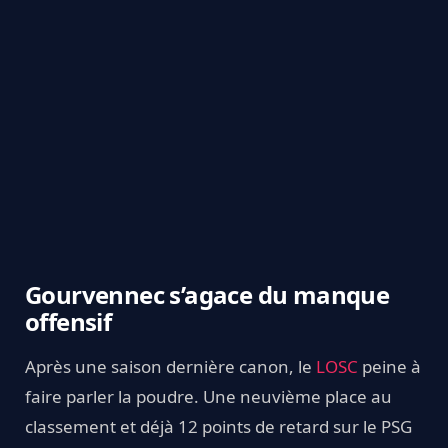
Gourvennec s’agace du manque
offensif
Après une saison dernière canon, le
LOSC
peine à
faire parler la poudre. Une neuvième place au
classement et déjà 12 points de retard sur le PSG