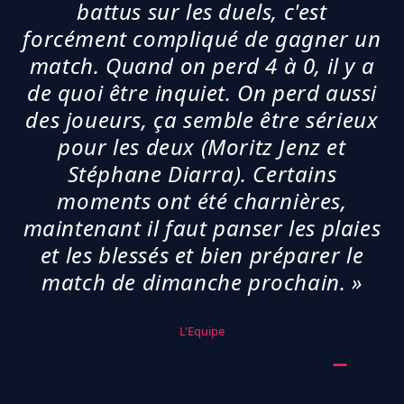
battus sur les duels, c'est
forcément compliqué de gagner un
match. Quand on perd 4 à 0, il y a
de quoi être inquiet. On perd aussi
des joueurs, ça semble être sérieux
pour les deux (Moritz Jenz et
Stéphane Diarra). Certains
moments ont été charnières,
maintenant il faut panser les plaies
et les blessés et bien préparer le
match de dimanche prochain. »
L'Equipe