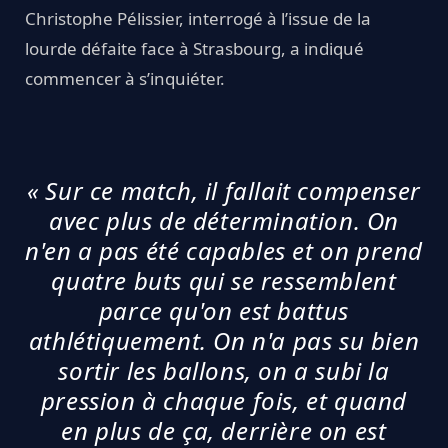
Christophe Pélissier, interrogé à l’issue de la
lourde défaite face à Strasbourg, a indiqué
commencer à s’inquiéter.
« Sur ce match, il fallait compenser
avec plus de détermination. On
n'en a pas été capables et on prend
quatre buts qui se ressemblent
parce qu'on est battus
athlétiquement. On n'a pas su bien
sortir les ballons, on a subi la
pression à chaque fois, et quand
en plus de ça, derrière on est