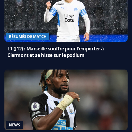
RÉSUMÉS DE MATCH
L1 (J12) : Marseille souffre pour l'emporter à
Clermont et se hisse sur le podium
NEWS