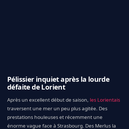
Pélissier inquiet après la lourde
défaite de Lorient
Après un excellent début de saison,
les Lorientais
traversent une mer un peu plus agitée. Des
prestations houleuses et récemment une
énorme vague face à Strasbourg. Des Merlus la