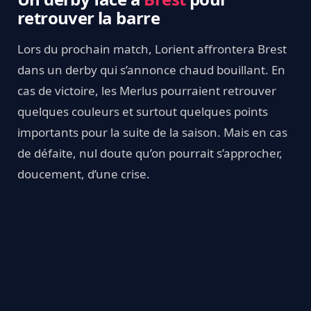
retrouver la barre
Lors du prochain match, Lorient affrontera Brest
dans un derby qui s’annonce chaud bouillant. En
cas de victoire, les Merlus pourraient retrouver
quelques couleurs et surtout quelques points
importants pour la suite de la saison. Mais en cas
de défaite, nul doute qu’on pourrait s’approcher,
doucement, d’une crise.