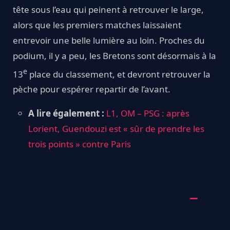
tête sous l’eau qui peinent à retrouver le large,
alors que les premiers matches laissaient
entrevoir une belle lumière au loin. Proches du
podium, il y a peu, les Bretons sont désormais à la
e
13
place du classement, et devront retrouver la
pèche pour espérer repartir de l’avant.
A lire également :
L1, OM – PSG : après
Lorient, Guendouzi est « sûr de prendre les
trois points » contre Paris