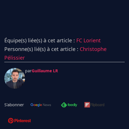
Équipe(s) liée(s) à cet article :
FC Lorient
Personne(s) lié(s) à cet article :
Christophe
Pélissier
par
Guillaume LR
S'abonner