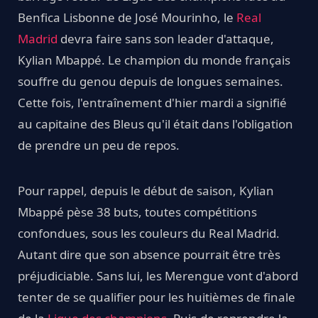
Benfica Lisbonne de José Mourinho, le
Real
Madrid
devra faire sans son leader d'attaque,
Kylian Mbappé. Le champion du monde français
souffre du genou depuis de longues semaines.
Cette fois, l'entraînement d'hier mardi a signifié
au capitaine des Bleus qu'il était dans l'obligation
de prendre un peu de repos.
Pour rappel, depuis le début de saison, Kylian
Mbappé pèse 38 buts, toutes compétitions
confondues, sous les couleurs du Real Madrid.
Autant dire que son absence pourrait être très
préjudiciable. Sans lui, les Merengue vont d'abord
tenter de se qualifier pour les huitièmes de finale