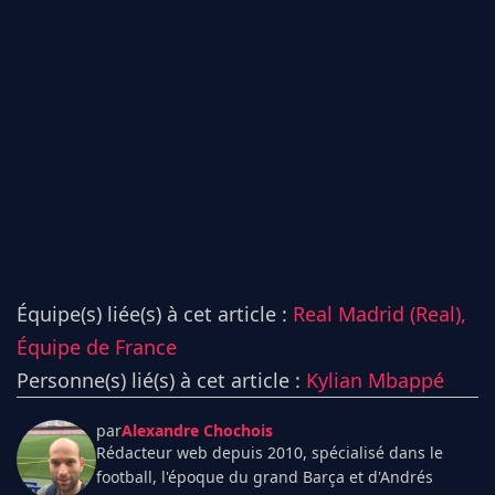
Équipe(s) liée(s) à cet article :
Real Madrid (Real),
Équipe de France
Personne(s) lié(s) à cet article :
Kylian Mbappé
par
Alexandre Chochois
Rédacteur web depuis 2010, spécialisé dans le
football, l'époque du grand Barça et d'Andrés