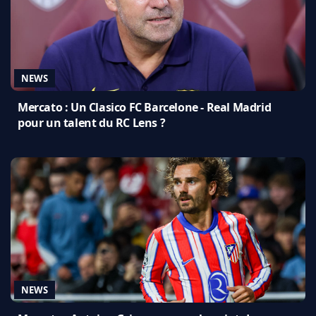
NEWS
Mercato : Un Clasico FC Barcelone - Real Madrid
pour un talent du RC Lens ?
NEWS