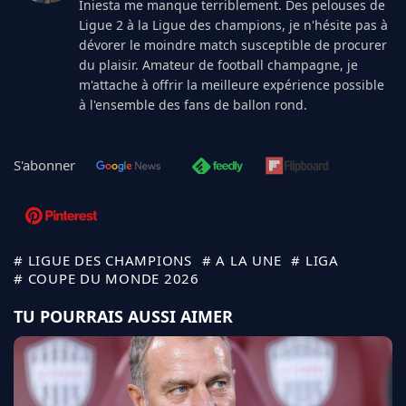
Iniesta me manque terriblement. Des pelouses de
Ligue 2 à la Ligue des champions, je n'hésite pas à
dévorer le moindre match susceptible de procurer
du plaisir. Amateur de football champagne, je
m'attache à offrir la meilleure expérience possible
à l'ensemble des fans de ballon rond.
S'abonner
# LIGUE DES CHAMPIONS
# A LA UNE
# LIGA
# COUPE DU MONDE 2026
TU POURRAIS AUSSI AIMER