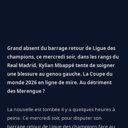
Grand absent du barrage retour de Ligue des
champions, ce mercredi soir, dans les rangs du
Real Madrid, Kylian Mbappé tente de soigner
une blessure au genou gauche. La Coupe du
monde 2026 en ligne de mire. Au détriment
des Merengue ?
La nouvelle est tombée il y a quelques heures à
peine. Ce mercredi soir, pour disputer son
barrage retour de Ligue des champions face au