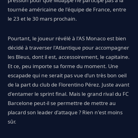
pression pour que Mbappé ne participe pas à la
tournée américaine de l'équipe de France, entre
le 23 et le 30 mars prochain.
Pourtant, le joueur révélé à l'AS Monaco est bien
décidé à traverser l'Atlantique pour accompagner
les Bleus, dont il est, accessoirement, le capitaine.
Et ce, peu importe sa forme du moment. Une
escapade qui ne serait pas vue d'un très bon oeil
de la part du club de Florentino Pérez. Juste avant
d'entamer le sprint final. Mais le grand rival du FC
Barcelone peut-il se permettre de mettre au
placard son leader d'attaque ? Rien n'est moins
sûr.