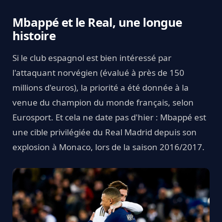
Mbappé et le Real, une longue
histoire
Si le club espagnol est bien intéressé par
l'attaquant norvégien (évalué à près de 150
millions d'euros), la priorité a été donnée à la
venue du champion du monde français, selon
Eurosport. Et cela ne date pas d'hier : Mbappé est
une cible privilégiée du Real Madrid depuis son
explosion à Monaco, lors de la saison 2016/2017.