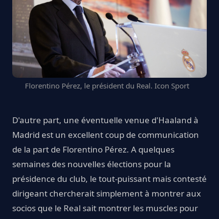
Florentino Pérez, le président du Real. Icon Sport
D'autre part, une éventuelle venue d'Haaland à
Madrid est un excellent coup de communication
de la part de Florentino Pérez. A quelques
semaines des nouvelles élections pour la
présidence du club, le tout-puissant mais contesté
dirigeant chercherait simplement à montrer aux
socios que le Real sait montrer les muscles pour