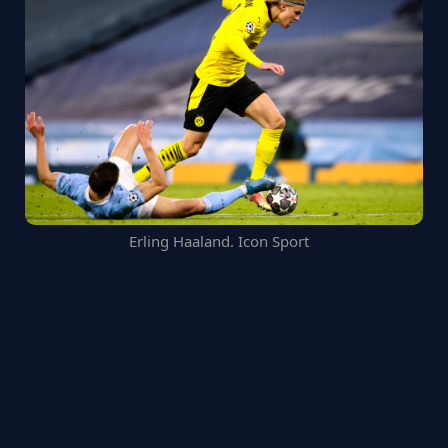
Erling Haaland. Icon Sport