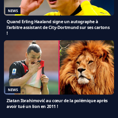
NEWS
Quand Erling Haaland signe un autographe à
l'arbitre assistant de City-Dortmund sur ses cartons
!
NEWS
Zlatan Ibrahimović au cœur de la polémique après
avoir tué un lion en 2011 !