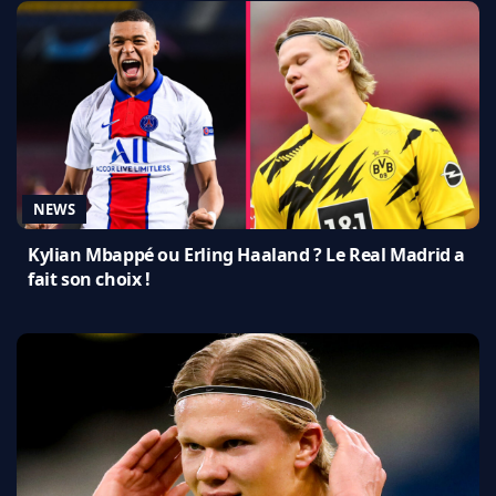
NEWS
Kylian Mbappé ou Erling Haaland ? Le Real Madrid a
fait son choix !