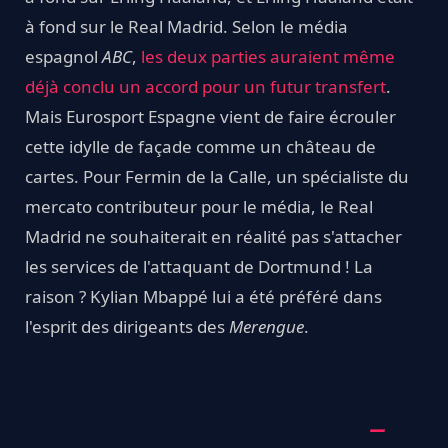
à fond sur le Real Madrid. Selon le média
espagnol
ABC
,
les deux parties auraient même
déjà conclu un accord pour un futur transfert
.
Mais Eurosport Espagne vient de faire écrouler
cette idylle de façade comme un château de
cartes. Pour Fermin de la Calle, un spécialiste du
mercato contributeur pour le média, le Real
Madrid ne souhaiterait en réalité pas s'attacher
les services de l'attaquant de Dortmund ! La
raison ? Kylian Mbappé lui a été préféré dans
l'esprit des dirigeants des
Merengue
.