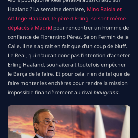
Haaland ? La semaine dernière,
Mino Raiola et
Alf-Inge Haaland, le père d'Erling, se sont même
déplacés à Madrid
pour rencontrer un homme de
confiance de Florentino Pérez. Selon Fermin de la
Calle, il ne s'agirait en fait que d'un coup de bluff.
Le Real, qui n'aurait donc pas l'intention d'acheter
Erling Haaland, souhaiterait toutefois empêcher
le Barça de le faire. Et pour cela, rien de tel que de
faire monter les enchères pour rendre la mission
impossible financièrement au rival
blaugrana
.