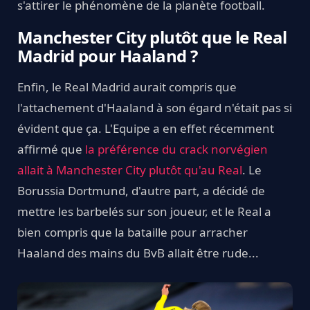
s'attirer le phénomène de la planète football.
Manchester City plutôt que le Real
Madrid pour Haaland ?
Enfin, le Real Madrid aurait compris que
l'attachement d'Haaland à son égard n'était pas si
évident que ça. L'Equipe a en effet récemment
affirmé que
la préférence du crack norvégien
allait à Manchester City plutôt qu'au Real
. Le
Borussia Dortmund, d'autre part, a décidé de
mettre les barbelés sur son joueur, et le Real a
bien compris que la bataille pour arracher
Haaland des mains du BvB allait être rude...