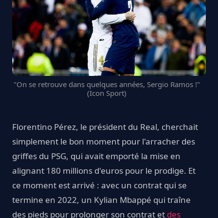
"On se retrouve dans quelques années, Sergio Ramos !"
(Icon Sport)
Florentino Pérez, le président du Real, cherchait
simplement le bon moment pour l'arracher des
griffes du PSG, qui avait emporté la mise en
alignant 180 millions d'euros pour le prodige. Et
ce moment est arrivé : avec un contrat qui se
termine en 2022, un Kylian Mbappé qui traîne
des pieds pour prolonger son contrat et
des