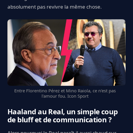
absolument pas revivre la même chose.
Entre Florentino Pérez et Mino Raiola, ce n'est pas
l'amour fou. Icon Sport
Haaland au Real, un simple coup
de bluff et de communication ?
Alors pourquoi le Real paraît-il aussi chaud sur