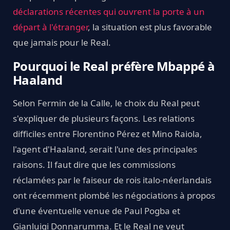
déclarations récentes qui ouvrent la porte à un
départ à l'étranger
, la situation est plus favorable
que jamais pour le Real.
Pourquoi le Real préfère Mbappé à
Haaland
Selon Fermin de la Calle, le choix du Real peut
s'expliquer de plusieurs façons. Les relations
difficiles entre Florentino Pérez et Mino Raiola,
l'agent d'Haaland, serait l'une des principales
raisons. Il faut dire que les commissions
réclamées par le faiseur de rois italo-néerlandais
ont récemment plombé les négociations à propos
d'une éventuelle venue de Paul Pogba et
Gianluigi Donnarumma. Et le Real ne veut