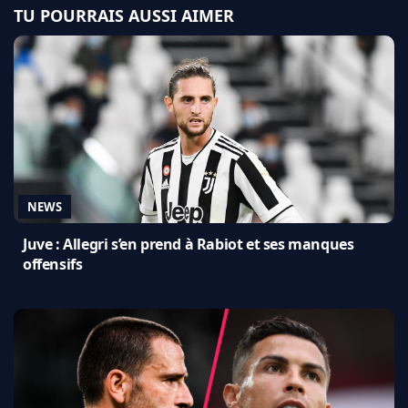
TU POURRAIS AUSSI AIMER
NEWS
Juve : Allegri s’en prend à Rabiot et ses manques
offensifs