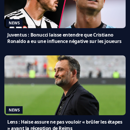
NEWS
Juventus : Bonucci laisse entendre que Cristiano
Ronaldo a eu une influence négative sur les joueurs
NEWS
Lens : Haise assure ne pas vouloir « brûler les étapes
» avant la réception de Reims