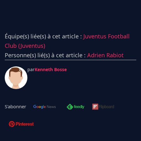
Équipe(s) liée(s) à cet article :
Juventus Football
Club (Juventus)
Personne(s) lié(s) à cet article :
Adrien Rabiot
par
Kenneth Bosse
S'abonner