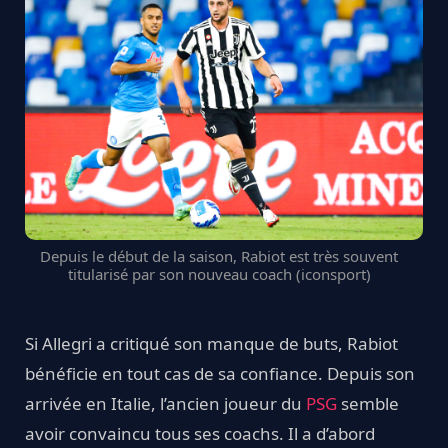
Depuis le début de la saison, Rabiot est très souvent
titularisé par son nouveau coach (iconsport)
Si Allegri a critiqué son manque de buts, Rabiot
bénéficie en tout cas de sa confiance. Depuis son
arrivée en Italie, l’ancien joueur du
PSG
semble
avoir convaincu tous ses coachs. Il a d’abord