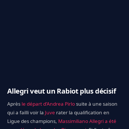
Allegri veut un Rabiot plus décisif
Après
le départ d’Andrea Pirlo
suite à une saison
qui a failli voir la
Juve
rater la qualification en
Ligue des champions,
Massimiliano Allegri a été