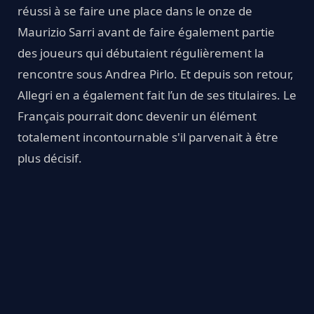
réussi à se faire une place dans le onze de
Maurizio Sarri avant de faire également partie
des joueurs qui débutaient régulièrement la
rencontre sous Andrea Pirlo. Et depuis son retour,
Allegri en a également fait l’un de ses titulaires. Le
Français pourrait donc devenir un élément
totalement incontournable s'il parvenait à être
plus décisif.