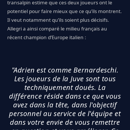
transalpin estime que ces deux joueurs ont le
potentiel pour faire mieux que ce qu’ils montrent.
Il veut notamment qu’ils soient plus décisifs.
Allegri a ainsi comparé le milieu français au
récent champion d’Europe italien :
"Adrien est comme Bernardeschi.
Les joueurs de la Juve sont tous
techniquement doués. La
différence réside dans ce que vous
avez dans la tête, dans l'objectif
personnel au service de l'équipe et
dans votre envie de vous remettre