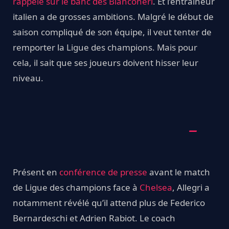
rappelé sur le banc des Bianconeri
. Et l’entraîneur
italien a de grosses ambitions. Malgré le début de
saison compliqué de son équipe, il veut tenter de
remporter la Ligue des champions. Mais pour
cela, il sait que ses joueurs doivent hisser leur
niveau.
Présent en
conférence de presse
avant le match
de Ligue des champions face à
Chelsea
, Allegri a
notamment révélé qu’il attend plus de Federico
Bernardeschi et Adrien Rabiot. Le coach