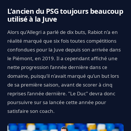
L’ancien du PSG toujours beaucoup
utilisé à la Juve
Alors qu’Allegri a parlé de dix buts, Rabiot n’a en
réalité marqué que six fois toutes compétitions
confondues pour la Juve depuis son arrivée dans
le Piémont, en 2019. Il a cependant affiché une
nette progression l’année dernière dans ce
domaine, puisqu’il n’avait marqué qu’un but lors
de sa première saison, avant de scorer à cinq
reprises l’année dernière. "Le Duc" devra donc
poursuivre sur sa lancée cette année pour
satisfaire son coach.