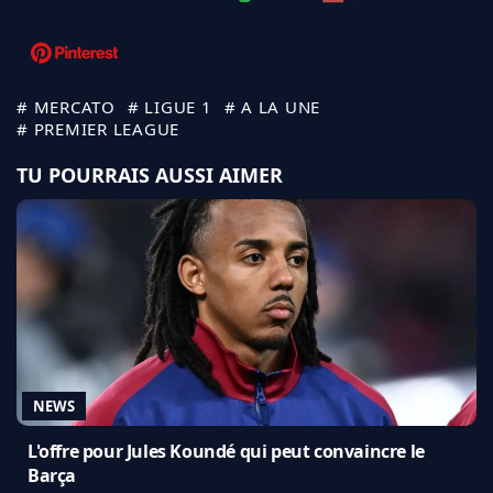
# MERCATO
# LIGUE 1
# A LA UNE
# PREMIER LEAGUE
TU POURRAIS AUSSI AIMER
NEWS
L'offre pour Jules Koundé qui peut convaincre le
Barça