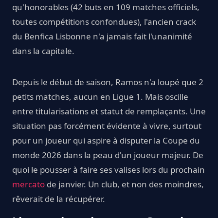
qu'honorables (42 buts en 109 matches officiels,
toutes compétitions confondues), l'ancien crack
du Benfica Lisbonne n'a jamais fait l'unanimité
dans la capitale.
Depuis le début de saison, Ramos n'a loupé que 2
petits matches, aucun en Ligue 1. Mais oscille
entre titularisations et statut de remplaçants. Une
situation pas forcément évidente à vivre, surtout
pour un joueur qui aspire à disputer la Coupe du
monde 2026 dans la peau d'un joueur majeur. De
quoi le pousser à faire ses valises lors du prochain
mercato
de janvier. Un club, et non des moindres,
rêverait de la récupérer.