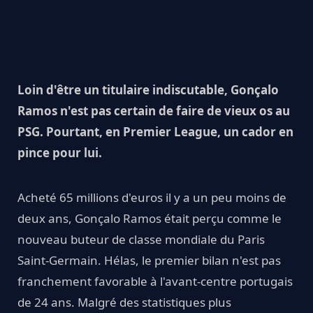
Loin d'être un titulaire indiscutable, Gonçalo
Ramos n'est pas certain de faire de vieux os au
PSG. Pourtant, en Premier League, un cador en
pince pour lui.
Acheté 65 millions d'euros il y a un peu moins de
deux ans, Gonçalo Ramos était perçu comme le
nouveau buteur de classe mondiale du Paris
Saint-Germain. Hélas, le premier bilan n'est pas
franchement favorable à l'avant-centre portugais
de 24 ans. Malgré des statistiques plus