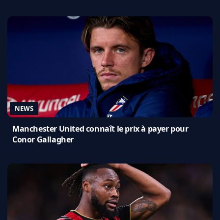
NEWS
Manchester United connaît le prix à payer pour
Conor Gallagher