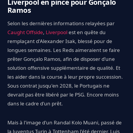
Liverpool en pince pour Gonçalo
Ramos
Selon les dernières informations relayées par
Caught Offside
,
Liverpool
est en quête du
remplaçant d'Alexander Isak, blessé pour de
longues semaines. Les Reds aimeraient se faire
prêter Gonçalo Ramos, afin de disposer d'une
solution offensive supplémentaire de qualité. Et
les aider dans la course à leur propre succession.
Sous contrat jusqu'en 2028, le Portugais ne
devrait pas être libéré par le PSG. Encore moins
dans le cadre d'un prêt.
Mais à l'image d'un Randal Kolo Muani, passé de
la Juventus Turin à Tottenham l'été dernier, Luis