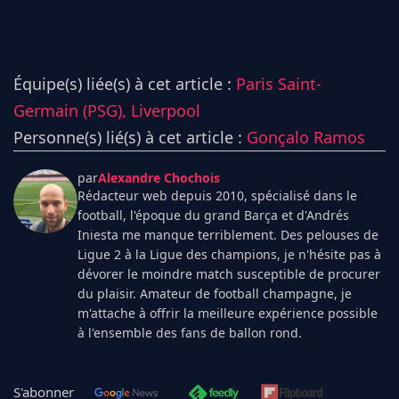
Équipe(s) liée(s) à cet article :
Paris Saint-
Germain (PSG),
Liverpool
Personne(s) lié(s) à cet article :
Gonçalo Ramos
par
Alexandre Chochois
Rédacteur web depuis 2010, spécialisé dans le
football, l'époque du grand Barça et d'Andrés
Iniesta me manque terriblement. Des pelouses de
Ligue 2 à la Ligue des champions, je n'hésite pas à
dévorer le moindre match susceptible de procurer
du plaisir. Amateur de football champagne, je
m'attache à offrir la meilleure expérience possible
à l'ensemble des fans de ballon rond.
S'abonner