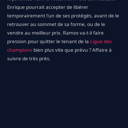
Enrique pourrait accepter de libérer
temporairement l'un de ses protégés, avant de le
retrouver au sommet de sa forme, ou de le
vendre au meilleur prix. Ramos va-t-il faire
pression pour quitter le tenant de la
Ligue des
champions
bien plus vite que prévu ? Affaire à
suivre de très près.