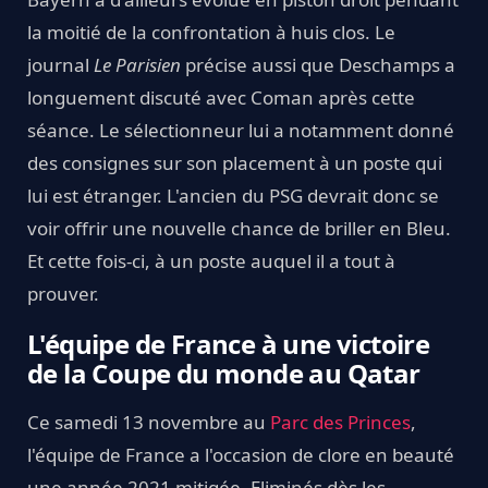
la moitié de la confrontation à huis clos. Le
journal
Le Parisien
précise aussi que Deschamps a
longuement discuté avec Coman après cette
séance. Le sélectionneur lui a notamment donné
des consignes sur son placement à un poste qui
lui est étranger. L'ancien du PSG devrait donc se
voir offrir une nouvelle chance de briller en Bleu.
Et cette fois-ci, à un poste auquel il a tout à
prouver.
L'équipe de France à une victoire
de la Coupe du monde au Qatar
Ce samedi 13 novembre au
Parc des Princes
,
l'équipe de France a l'occasion de clore en beauté
une année 2021 mitigée. Eliminés dès les