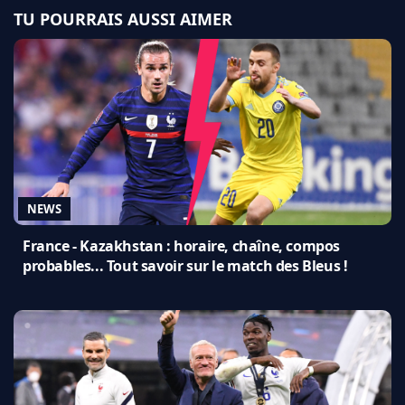
TU POURRAIS AUSSI AIMER
NEWS
France - Kazakhstan : horaire, chaîne, compos
probables... Tout savoir sur le match des Bleus !