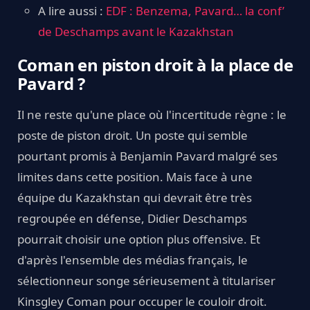
A lire aussi :
EDF : Benzema, Pavard… la conf’
de Deschamps avant le Kazakhstan
Coman en piston droit à la place de
Pavard ?
Il ne reste qu'une place où l'incertitude règne : le
poste de piston droit. Un poste qui semble
pourtant promis à Benjamin Pavard malgré ses
limites dans cette position. Mais face à une
équipe du Kazakhstan qui devrait être très
regroupée en défense, Didier Deschamps
pourrait choisir une option plus offensive. Et
d'après l'ensemble des médias français, le
sélectionneur songe sérieusement à titulariser
Kinsgley Coman pour occuper le couloir droit.