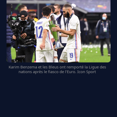
Karim Benzema et les Bleus ont remporté la Ligue des
nations après le fiasco de l'Euro. Icon Sport