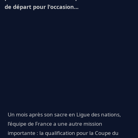
de départ pour l'occasion...
Un mois après son sacre en Ligue des nations,
l’équipe de France a une autre mission
importante : la qualification pour la Coupe du