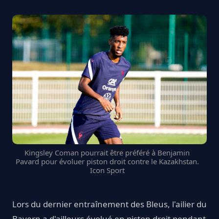
Kingsley Coman pourrait être préféré à Benjamin
Pavard pour évoluer piston droit contre le Kazakhstan.
Icon Sport
Lors du dernier entraînement des Bleus, l'ailier du
Bayern a d'ailleurs évolué en piston droit pendant