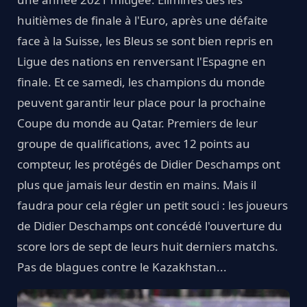
huitièmes de finale à l'Euro, après une défaite
face à la Suisse, les Bleus se sont bien repris en
Ligue des nations en renversant l'Espagne en
finale. Et ce samedi, les champions du monde
peuvent garantir leur place pour la prochaine
Coupe du monde au Qatar. Premiers de leur
groupe de qualifications, avec 12 points au
compteur, les protégés de Didier Deschamps ont
plus que jamais leur destin en mains. Mais il
faudra pour cela régler un petit souci : les joueurs
de Didier Deschamps ont concédé l'ouverture du
score lors de sept de leurs huit derniers matchs.
Pas de blagues contre le Kazakhstan...