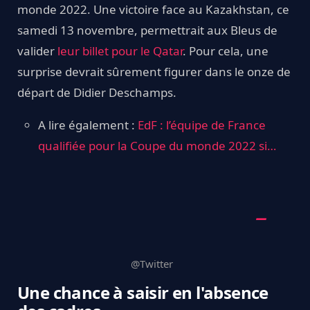
monde 2022. Une victoire face au Kazakhstan, ce
samedi 13 novembre, permettrait aux Bleus de
valider
leur billet pour le Qatar
. Pour cela, une
surprise devrait sûrement figurer dans le onze de
départ de Didier Deschamps.
A lire également :
EdF : l’équipe de France
qualifiée pour la Coupe du monde 2022 si…
@Twitter
Une chance à saisir en l'absence