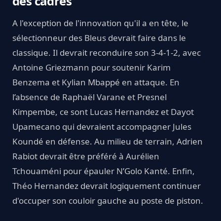
des cadres
A l'exception de l'innovation qu'il a en tête, le
sélectionneur des Bleus devrait faire dans le
classique. Il devrait reconduire son 3-4-1-2, avec
Antoine Griezmann pour soutenir Karim
Benzema et Kylian Mbappé en attaque. En
l’absence de Raphaël Varane et Presnel
Kimpembe, ce sont Lucas Hernandez et Dayot
Upamecano qui devraient accompagner Jules
Koundé en défense. Au milieu de terrain, Adrien
Rabiot devrait être préféré à Aurélien
Tchouaméni pour épauler N’Golo Kanté. Enfin,
Théo Hernandez devrait logiquement continuer
d'occuper son couloir gauche au poste de piston.