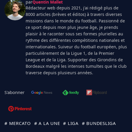
par
Quentin Mallet
Rédacteur web depuis 2021, j'ai rédigé plus de
8000 articles (brèves et éditos) à travers diverses
missions dans le monde du football. Passionné de
ce sport depuis mon plus jeune âge, je prends
plaisir à le raconter sous ses formes plurielles au
rythme des différentes compétitions nationales et
internationales. Suiveur du football européen, plus
particulièrement de la Ligue 1, de la Premier
League et de la Liga. Supporter des Girondins de
Bordeaux malgré les intenses tumultes que le club
traverse depuis plusieurs années.
S'abonner
# MERCATO
# A LA UNE
# LIGA
# BUNDESLIGA