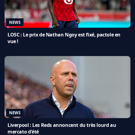
NEWS
LOSC : Le prix de Nathan Ngoy est fixé, pactole en
vue !
NEWS
Liverpool : Les Reds annoncent du très lourd au
mercato d'été