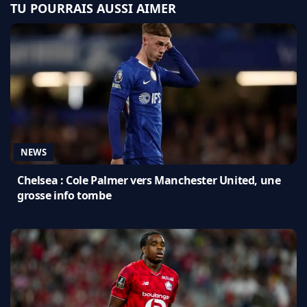
TU POURRAIS AUSSI AIMER
NEWS
Chelsea : Cole Palmer vers Manchester United, une
grosse info tombe