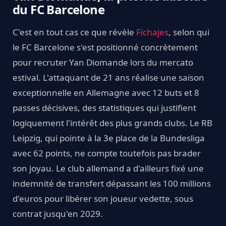
du FC Barcelone
C'est en tout cas ce que révèle
Fichajes
, selon qui
le FC Barcelone s'est positionné concrètement
pour recruter Yan Diomande lors du mercato
estival. L'attaquant de 21 ans réalise une saison
exceptionnelle en Allemagne avec 12 buts et 8
passes décisives, des statistiques qui justifient
logiquement l'intérêt des plus grands clubs. Le RB
Leipzig, qui pointe à la 3e place de la Bundesliga
avec 62 points, ne compte toutefois pas brader
son joyau. Le club allemand a d'ailleurs fixé une
indemnité de transfert dépassant les 100 millions
d'euros pour libérer son joueur vedette, sous
contrat jusqu'en 2029.