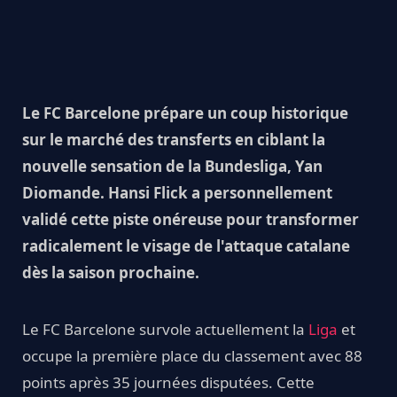
Le FC Barcelone prépare un coup historique
sur le marché des transferts en ciblant la
nouvelle sensation de la Bundesliga, Yan
Diomande. Hansi Flick a personnellement
validé cette piste onéreuse pour transformer
radicalement le visage de l'attaque catalane
dès la saison prochaine.
Le FC Barcelone survole actuellement la
Liga
et
occupe la première place du classement avec 88
points après 35 journées disputées. Cette