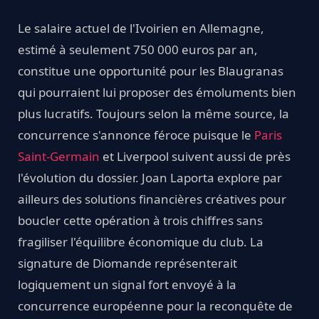
Le salaire actuel de l'Ivoirien en Allemagne,
estimé à seulement 750 000 euros par an,
constitue une opportunité pour les Blaugranas
qui pourraient lui proposer des émoluments bien
plus lucratifs. Toujours selon la même source, la
concurrence s'annonce féroce puisque le
Paris
Saint-Germain
et Liverpool suivent aussi de près
l'évolution du dossier. Joan Laporta explore par
ailleurs des solutions financières créatives pour
boucler cette opération à trois chiffres sans
fragiliser l'équilibre économique du club. La
signature de Diomande représenterait
logiquement un signal fort envoyé à la
concurrence européenne pour la reconquête de