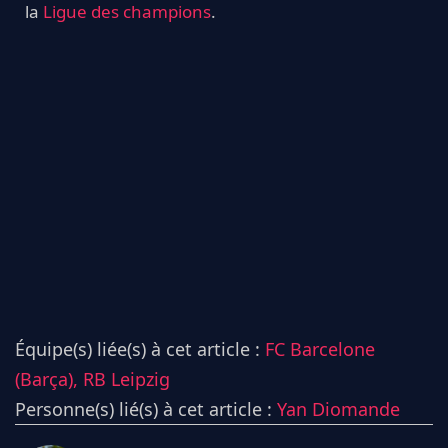
la
Ligue des champions
.
Équipe(s) liée(s) à cet article :
FC Barcelone
(Barça),
RB Leipzig
Personne(s) lié(s) à cet article :
Yan Diomande