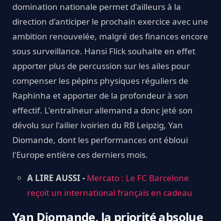
domination nationale permet d'ailleurs à la
direction d'anticiper le prochain exercice avec une
ambition renouvelée, malgré des finances encore
sous surveillance. Hansi Flick souhaite en effet
apporter plus de percussion sur les ailes pour
compenser les pépins physiques réguliers de
Raphinha et apporter de la profondeur à son
effectif. L'entraîneur allemand a donc jeté son
dévolu sur l'ailier ivoirien du RB Leipzig, Yan
Diomande, dont les performances ont ébloui
l'Europe entière ces derniers mois.
A LIRE AUSSI -
Mercato : Le FC Barcelone
reçoit un international français en cadeau
Yan Diomande, la priorité absolue