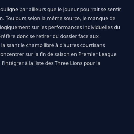
uligne par ailleurs que le joueur pourrait se sentir
ion. Toujours selon la même source, le manque de
 logiquement sur les performances individuelles du
réfère donc se retirer du dossier face aux
 laissant le champ libre à d'autres courtisans
oncentrer sur la fin de saison en Premier League
intégrer à la liste des Three Lions pour la