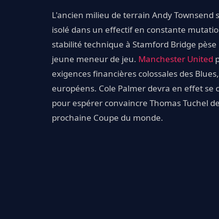
L'ancien milieu de terrain Andy Townsend so
isolé dans un effectif en constante mutat
stabilité technique à Stamford Bridge pèse
jeune meneur de jeu.
Manchester United
p
exigences financières colossales des Blues,
européens. Cole Palmer devra en effet se c
pour espérer convaincre Thomas Tuchel de l'
prochaine Coupe du monde.