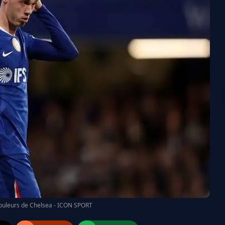
couleurs de Chelsea - ICON SPORT