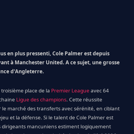
us en plus pressenti, Cole Palmer est depuis
ant à Manchester United. A ce sujet, une grosse
nce d'Angleterre.
troisième place de la
Premier League
avec 64
rochaine
Ligue des champions
. Cette réussite
r le marché des transferts avec sérénité, en ciblant
ejeu et la défense. Si le talent de Cole Palmer est
es dirigeants mancuniens estiment logiquement