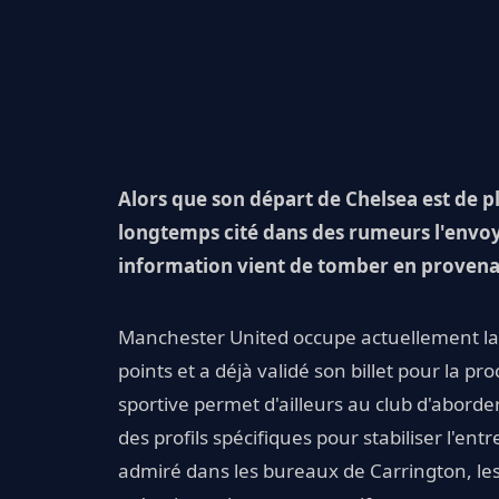
Alors que son départ de Chelsea est de pl
longtemps cité dans des rumeurs l'envoy
information vient de tomber en provena
Manchester United occupe actuellement la 
points et a déjà validé son billet pour la p
sportive permet d'ailleurs au club d'aborde
des profils spécifiques pour stabiliser l'entr
admiré dans les bureaux de Carrington, l