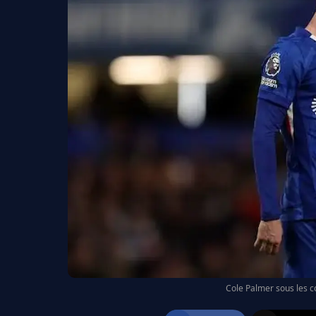
Cole Palmer sous les 