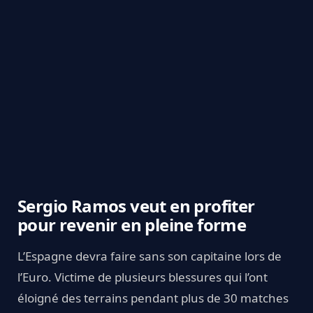
Sergio Ramos veut en profiter
pour revenir en pleine forme
L’Espagne devra faire sans son capitaine lors de
l’Euro. Victime de plusieurs blessures qui l’ont
éloigné des terrains pendant plus de 30 matches