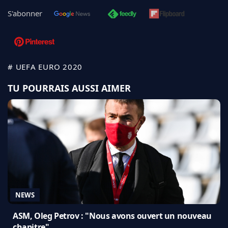
S'abonner
# UEFA EURO 2020
TU POURRAIS AUSSI AIMER
NEWS
ASM, Oleg Petrov : "Nous avons ouvert un nouveau
chapitre"