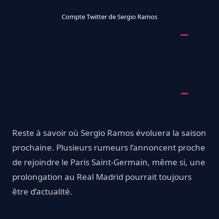
Compte Twitter de Sergio Ramos
Reste à savoir où Sergio Ramos évoluera la saison
prochaine. Plusieurs rumeurs l’annoncent proche
de rejoindre le Paris Saint-Germain, même si, une
prolongation au Real Madrid pourrait toujours
être d’actualité.