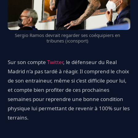
Sergio Ramos devrait regarder ses coéquipiers en
tribunes (iconsport)
Sur son compte
Twitter
, le défenseur du Real
Madrid n’a pas tardé à réagir. Il comprend le choix
de son entraineur, même si c’est difficile pour lui,
et compte bien profiter de ces prochaines
semaines pour reprendre une bonne condition
physique lui permettant de revenir à 100% sur les
terrains.