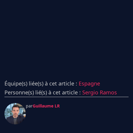
Équipe(s) liée(s) à cet article :
Espagne
Personne(s) lié(s) à cet article :
Sergio Ramos
par
Guillaume LR