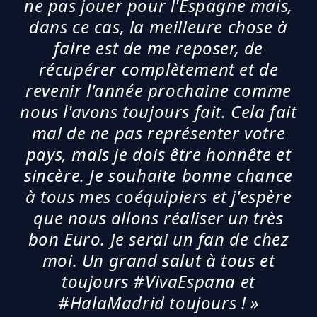
ne pas jouer pour l'Espagne mais,
dans ce cas, la meilleure chose à
faire est de me reposer, de
récupérer complètement et de
revenir l'année prochaine comme
nous l'avons toujours fait. Cela fait
mal de ne pas représenter votre
pays, mais je dois être honnête et
sincère. Je souhaite bonne chance
à tous mes coéquipiers et j'espère
que nous allons réaliser un très
bon Euro. Je serai un fan de chez
moi. Un grand salut à tous et
toujours #VivaEspana et
#HalaMadrid toujours ! »