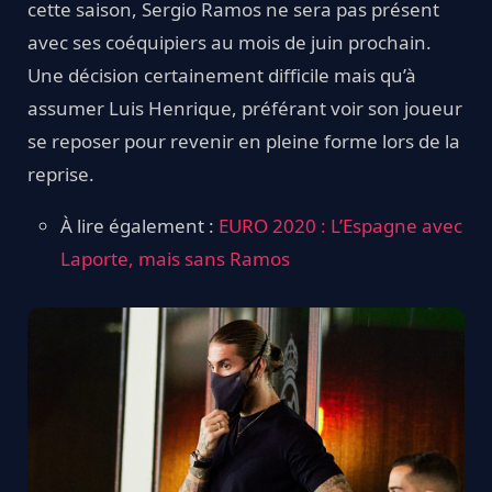
cette saison, Sergio Ramos ne sera pas présent
avec ses coéquipiers au mois de juin prochain.
Une décision certainement difficile mais qu’à
assumer Luis Henrique, préférant voir son joueur
se reposer pour revenir en pleine forme lors de la
reprise.
À lire également :
EURO 2020 : L’Espagne avec
Laporte, mais sans Ramos