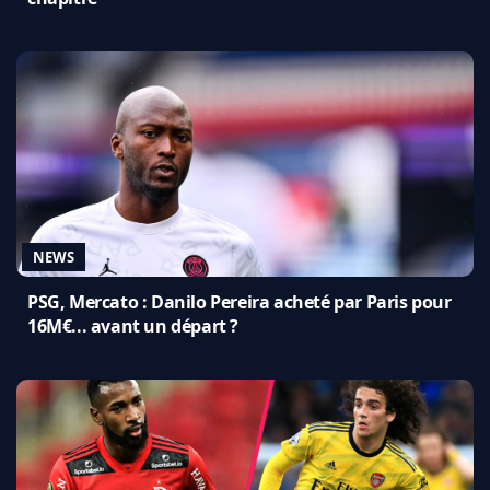
NEWS
PSG, Mercato : Danilo Pereira acheté par Paris pour
16M€... avant un départ ?