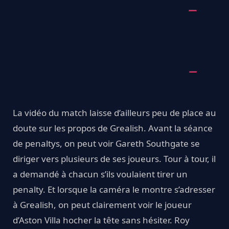
La vidéo du match laisse d’ailleurs peu de place au
doute sur les propos de Grealish. Avant la séance
de penaltys, on peut voir Gareth Southgate se
diriger vers plusieurs de ses joueurs. Tour à tour, il
a demandé à chacun s’ils voulaient tirer un
penalty. Et lorsque la caméra le montre s’adresser
à Grealish, on peut clairement voir le joueur
d’Aston Villa hocher la tête sans hésiter. Roy