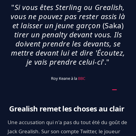
"
Si vous êtes Sterling ou Grealish,
vous ne pouvez pas rester assis là
et laisser un jeune garçon
(Saka)
tirer un penalty devant vous
. Ils
doivent prendre les devants, se
mettre devant lui et dire 'Écoutez,
je vais prendre celui-ci
'."
Roy Keane à la
BBC
Grealish remet les choses au clair
Une accusation qui n'a pas du tout été du goût de
Jack Grealish. Sur son compte Twitter, le joueur