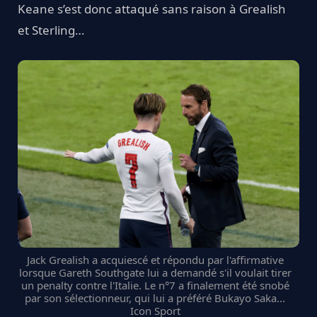
Keane s’est donc attaqué sans raison à Grealish
et Sterling…
Jack Grealish a acquiescé et répondu par l'affirmative
lorsque Gareth Southgate lui a demandé s'il voulait tirer
un penalty contre l'Italie. Le n°7 a finalement été snobé
par son sélectionneur, qui lui a préféré Bukayo Saka...
Icon Sport