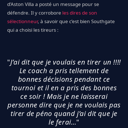
d’Aston Villa a posté un message pour se
défendre. Il y corrobore
les dires de son
sélectionneur
, à savoir que c’est bien Southgate
qui a choisi les tireurs :
"
J’ai dit que je voulais en tirer un !!!!
Le coach a pris tellement de
bonnes décisions pendant ce
tournoi et il en a pris des bonnes
ce soir ! Mais je ne laisserai
personne dire que je ne voulais pas
tirer de péno quand j’ai dit que je
le ferai…
"