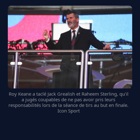
Roy Keane a taclé Jack Grealish et Raheem Sterling, qu'il
a jugés coupables de ne pas avoir pris leurs
responsabilités lors de la séance de tirs au but en finale.
Icon Sport