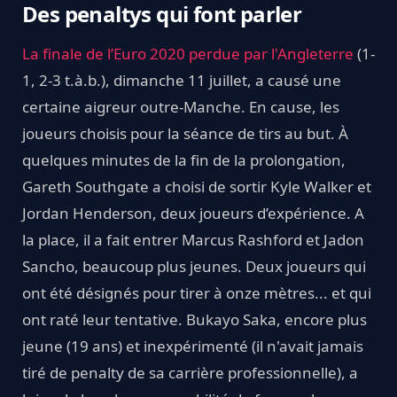
Des penaltys qui font parler
La finale de l’Euro 2020 perdue par l'Angleterre
(1-
1, 2-3 t.à.b.), dimanche 11 juillet, a causé une
certaine aigreur outre-Manche. En cause, les
joueurs choisis pour la séance de tirs au but. À
quelques minutes de la fin de la prolongation,
Gareth Southgate a choisi de sortir Kyle Walker et
Jordan Henderson, deux joueurs d’expérience. A
la place, il a fait entrer Marcus Rashford et Jadon
Sancho, beaucoup plus jeunes. Deux joueurs qui
ont été désignés pour tirer à onze mètres... et qui
ont raté leur tentative. Bukayo Saka, encore plus
jeune (19 ans) et inexpérimenté (il n'avait jamais
tiré de penalty de sa carrière professionnelle), a