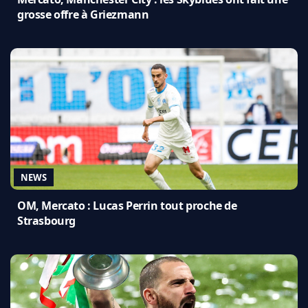
grosse offre à Griezmann
NEWS
OM, Mercato : Lucas Perrin tout proche de
Strasbourg