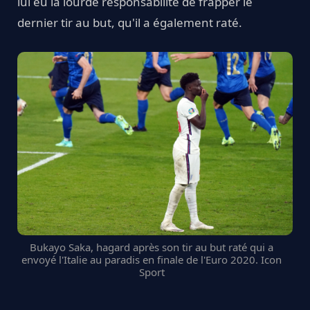
lui eu la lourde responsabilité de frapper le
dernier tir au but, qu'il a également raté.
Bukayo Saka, hagard après son tir au but raté qui a
envoyé l'Italie au paradis en finale de l'Euro 2020. Icon
Sport