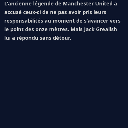
L'ancienne légende de Manchester United a
accusé ceux-ci de ne pas avoir pris leurs
responsabilités au moment de s'avancer vers
le point des onze mètres. Mais Jack Grealish
lui a répondu sans détour.