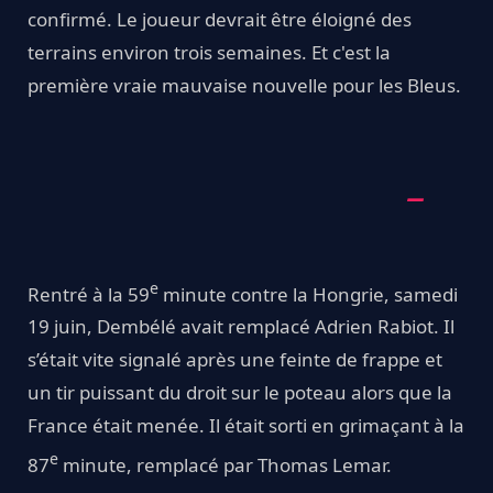
confirmé. Le joueur devrait être éloigné des
terrains environ trois semaines. Et c'est la
première vraie mauvaise nouvelle pour les Bleus.
e
Rentré à la 59
minute contre la Hongrie, samedi
19 juin, Dembélé avait remplacé Adrien Rabiot. Il
s’était vite signalé après une feinte de frappe et
un tir puissant du droit sur le poteau alors que la
France était menée. Il était sorti en grimaçant à la
e
87
minute, remplacé par Thomas Lemar.