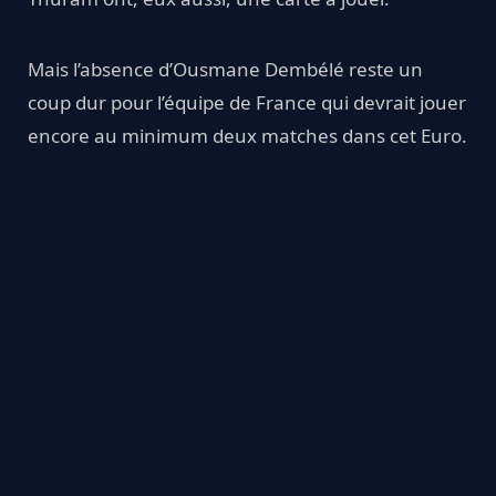
Mais l’absence d’Ousmane Dembélé reste un
coup dur pour l’équipe de France qui devrait jouer
encore au minimum deux matches dans cet Euro.