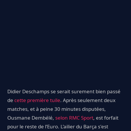
Didier Deschamps se serait surement bien passé
de
cette première tuile
. Après seulement deux
matches, et à peine 30 minutes disputées,
Ousmane Dembélé,
selon RMC Sport
, est forfait
pour le reste de l’Euro. L’ailier du Barça s'est