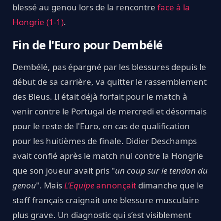
blessé au genou lors de la rencontre
face à la
Hongrie (1-1)
.
Fin de l'Euro pour Dembélé
Dembélé, pas épargné par les blessures depuis le
début de sa carrière, va quitter le rassemblement
des Bleus. Il était déjà forfait pour le match à
venir contre le Portugal de mercredi et désormais
pour le reste de l'Euro, en cas de qualification
pour les huitièmes de finale. Didier Deschamps
avait confié après le match nul contre la Hongrie
que son joueur avait pris "
un coup sur le tendon du
genou
". Mais
L’Equipe
annonçait
dimanche que le
staff français craignait une blessure musculaire
plus grave. Un diagnostic qui s’est visiblement