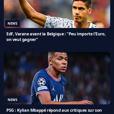
NEWS
EdF, Varane avant la Belgique : "Peu importe l'Euro,
on veut gagner"
NEWS
PSG : Kylian Mbappé répond aux critiques sur son