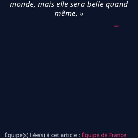
monde, mais elle sera belle quand
même. »
Équipe(s) liée(s) à cet article :
Équipe de France