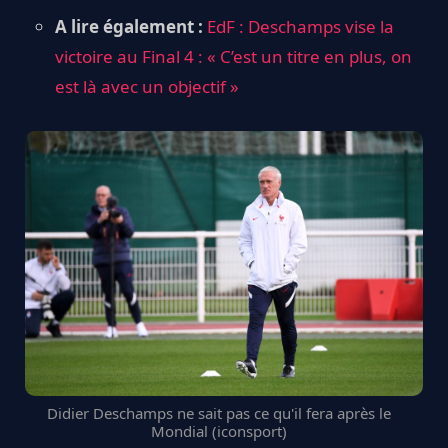
A lire également :
EdF : Deschamps vise la
victoire au Final 4 : « C’est un titre en plus, on
est là avec un objectif »
Didier Deschamps ne sait pas ce qu'il fera après le
Mondial (iconsport)