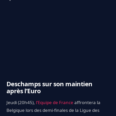
Deschamps sur son maintien
après l’Euro
Jeudi (20h45),
l’Equipe de France
affrontera la
Belgique lors des demi-finales de la Ligue des