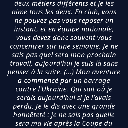
deux métiers différents et je les
aime tous les deux. En club, vous
ne pouvez pas vous reposer un
instant, et en équipe nationale,
vous devez donc souvent vous
concentrer sur une semaine. Je ne
sais pas quel sera mon prochain
travail, aujourd'hui je suis là sans
penser à la suite. (...) Mon aventure
a commencé par un barrage
contre l'Ukraine. Qui sait où je
serais aujourd'hui si je l'avais
perdu. Je le dis avec une grande
honnêteté : je ne sais pas quelle
sera ma vie après la Coupe du