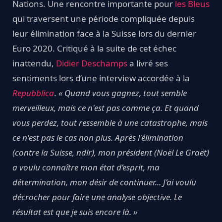
Nations. Une rencontre importante pour
les Bleus
qui traversent une période compliquée depuis
leur élimination face à la Suisse lors du dernier
Euro 2020. Critiqué à la suite de cet échec
inattendu,
Didier Deschamps
a livré ses
sentiments lors d’une interview accordée à la
Repubblica
.
« Quand vous gagnez, tout semble
merveilleux, mais ce n'est pas comme ça. Et quand
vous perdez, tout ressemble à une catastrophe, mais
ce n'est pas le cas non plus. Après l'élimination
(contre la Suisse, ndlr), mon président (Noël Le Graët)
a voulu connaître mon état d’esprit, ma
détermination, mon désir de continuer... J’ai voulu
décrocher pour faire une analyse objective. Le
résultat est que je suis encore là. »