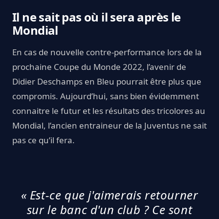
Il ne sait pas où il sera après le
Mondial
En cas de nouvelle contre-performance lors de la
prochaine Coupe du Monde 2022, l’avenir de
Didier Deschamps en Bleu pourrait être plus que
compromis. Aujourd’hui, sans bien évidemment
connaitre le futur et les résultats des tricolores au
Mondial, l’ancien entraineur de la Juventus ne sait
pas ce qu’il fera.
« Est-ce que j'aimerais retourner
sur le banc d'un club ? Ce sont