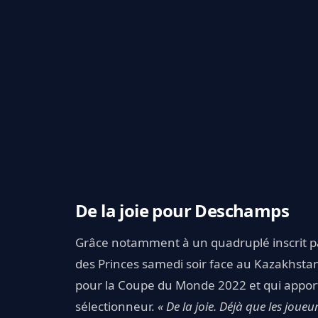
De la joie pour Deschamps
Grâce notamment à un quadruplé inscrit 
des Princes samedi soir face au Kazakhstan.
pour la Coupe du Monde 2022 et qui appor
sélectionneur.
« De la joie. Déjà que les joue