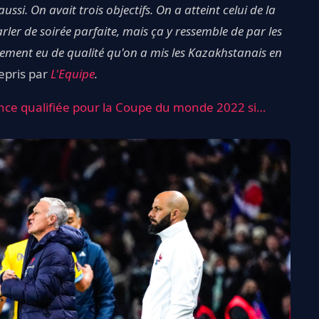
ussi. On avait trois objectifs. On a atteint celui de la
rler de soirée parfaite, mais ça y ressemble de par les
llement eu de qualité qu'on a mis les Kazakhstanais en
repris par
L'Equipe
.
rance qualifiée pour la Coupe du monde 2022 si…