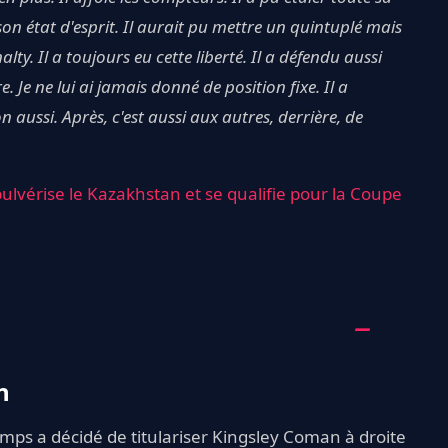
i son état d'esprit. Il aurait pu mettre un quintuplé mais
ty. Il a toujours eu cette liberté. Il a défendu aussi
e. Je ne lui ai jamais donné de position fixe. Il a
aussi. Après, c'est aussi aux autres, derrière, de
ulvérise le Kazakhstan et se qualifie pour la Coupe
n
amps a décidé de titulariser Kingsley Coman à droite