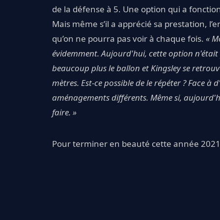
de la défense à 5. Une option qui a foncti
Mais même s’il a apprécié sa prestation, l’
qu’on ne pourra pas voir à chaque fois.
« Mo
évidemment. Aujourd'hui, cette option n'était
beaucoup plus le ballon et Kingsley se retrouv
mètres. Est-ce possible de le répéter ? Face à
aménagements différents. Même si, aujourd'hui, i
faire. »
Pour terminer en beauté cette année 2021, 