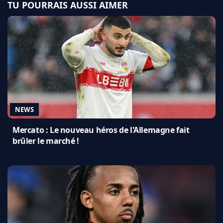
TU POURRAIS AUSSI AIMER
NEWS
Mercato : Le nouveau héros de l'Allemagne fait
brûler le marché !