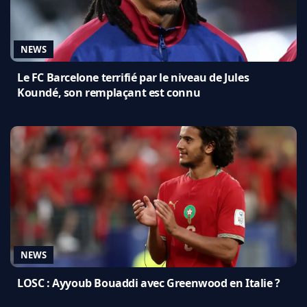
NEWS
Le FC Barcelone terrifié par le niveau de Jules
Koundé, son remplaçant est connu
NEWS
LOSC : Ayyoub Bouaddi avec Greenwood en Italie ?