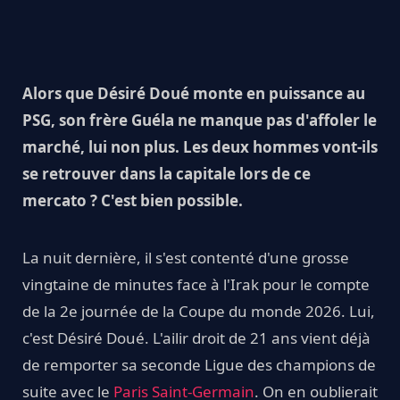
Alors que Désiré Doué monte en puissance au
PSG, son frère Guéla ne manque pas d'affoler le
marché, lui non plus. Les deux hommes vont-ils
se retrouver dans la capitale lors de ce
mercato ? C'est bien possible.
La nuit dernière, il s'est contenté d'une grosse
vingtaine de minutes face à l'Irak pour le compte
de la 2e journée de la Coupe du monde 2026. Lui,
c'est Désiré Doué. L'ailir droit de 21 ans vient déjà
de remporter sa seconde Ligue des champions de
suite avec le
Paris Saint-Germain
. On en oublierait