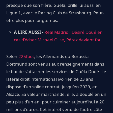
presque que son frère, Guéla, brille lui aussi en
Ligue 1, avec le Racing Club de Strasbourg. Peut-
être plus pour longtemps.
A LIRE AUSSI -
Real Madrid : Désiré Doué en
cas d'échec Michael Olise, Pérez devient fou
Selon
225foot
, les Allemands du Borussia
Dortmund sont venus aux renseignements dans
le but de s'attacher les services de Guéla Doué. Le
latéral droit international ivoirien de 23 ans
dispose d'un solide contrat, jusqu'en 2029, en
Alsace. Sa valeur marchande, elle, a doublé en un
peu plus d'un an, pour culminer aujourd'hui à 20
millions d'euros. Cet intérêt venu de l'autre côté