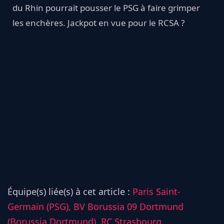
du Rhin pourrait pousser le PSG à faire grimper
les enchères. Jackpot en vue pour le RCSA ?
Équipe(s) liée(s) à cet article :
Paris Saint-
Germain (PSG),
BV Borussia 09 Dortmund
(Borussia Dortmund),
RC Strasbourg