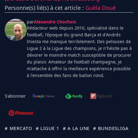
Personne(s) lié(s) à cet article :
Guéla Doué
par
Alexandre Chochois
Rédacteur web depuis 2010, spécialisé dans le
football, l'époque du grand Barça et d'Andrés
Iniesta me manque terriblement. Des pelouses de
Ligue 2 à la Ligue des champions, je n'hésite pas à
dévorer le moindre match susceptible de procurer
du plaisir. Amateur de football champagne, je
m'attache à offrir la meilleure expérience possible
à l'ensemble des fans de ballon rond.
S'abonner
# MERCATO
# LIGUE 1
# A LA UNE
# BUNDESLIGA