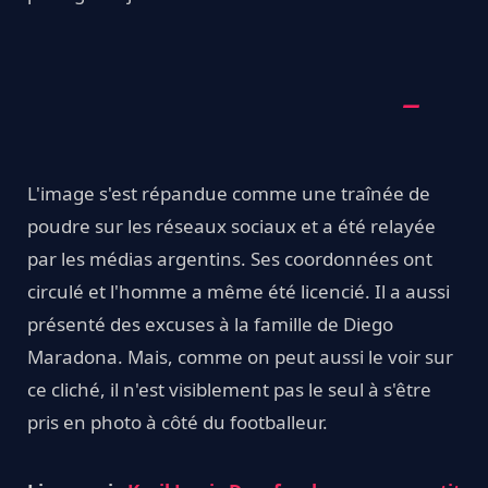
L'image s'est répandue comme une traînée de
poudre sur les réseaux sociaux et a été relayée
par les médias argentins. Ses coordonnées ont
circulé et l'homme a même été licencié. Il a aussi
présenté des excuses à la famille de Diego
Maradona. Mais, comme on peut aussi le voir sur
ce cliché, il n'est visiblement pas le seul à s'être
pris en photo à côté du footballeur.