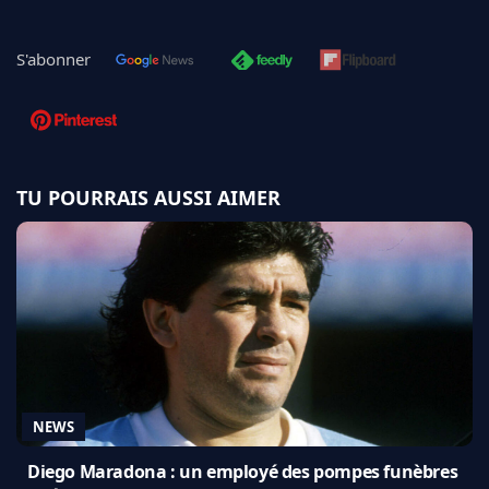
S'abonner
TU POURRAIS AUSSI AIMER
NEWS
Diego Maradona : un employé des pompes funèbres