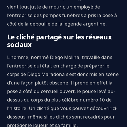
vient tout juste de mourir, un employé de
l'entreprise des pompes funèbres a pris la pose à
côté de la dépouille de la légende argentine.
Le cliché partagé sur les réseaux
sociaux
L'homme, nommé Diego Molina, travaille dans
l'entreprise qui était en charge de préparer le
corps de Diego Maradona s'est donc mis en scène
d'une façon plutôt obscène. Il prend en effet la
pose à côté du cercueil ouvert, le pouce levé au-
dessus du corps du plus célèbre numéro 10 de
l'histoire. Un cliché que vous pouvez découvrir ci-
dessous, même si les clichés sont recadrés pour
protéger le joueur et sa famille.