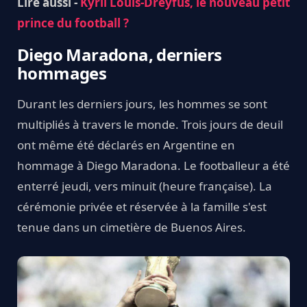
Lire aussi -
Kyril Louis-Dreyfus, le nouveau petit
prince du football ?
Diego Maradona, derniers
hommages
Durant les derniers jours, les hommes se sont
multipliés à travers le monde. Trois jours de deuil
ont même été déclarés en Argentine en
hommage à Diego Maradona. Le footballeur a été
enterré jeudi, vers minuit (heure française). La
cérémonie privée et réservée à la famille s'est
tenue dans un cimetière de Buenos Aires.