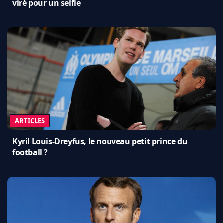
viré pour un selfie
ARTICLES
Kyril Louis-Dreyfus, le nouveau petit prince du
football ?