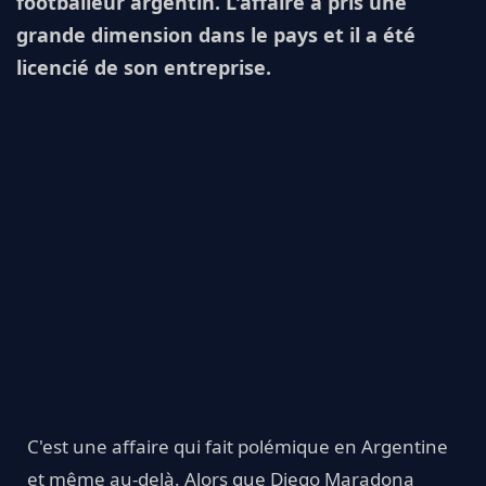
footballeur argentin. L'affaire a pris une
grande dimension dans le pays et il a été
licencié de son entreprise.
C'est une affaire qui fait polémique en Argentine
et même au-delà. Alors que Diego Maradona