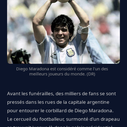
Diego Maradona est considéré comme l'un des
meilleurs joueurs du monde. (DR)
Avant les funérailles, des milliers de fans se sont
pressés dans les rues de la capitale argentine
pour entourer le corbillard de Diego Maradona.
Le cercueil du footballeur, surmonté d'un drapeau