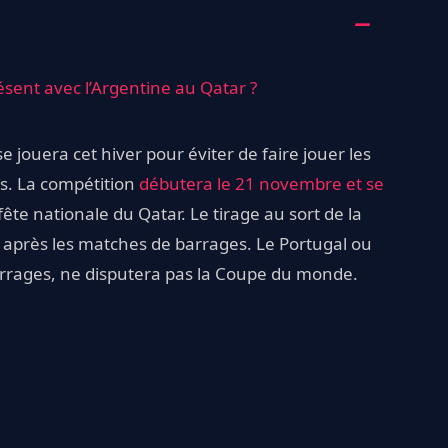
sent avec l’Argentine au Qatar ?
jouera cet hiver pour éviter de faire jouer les
s. La compétition
débutera le 21 novembre et se
 fête nationale du Qatar. Le tirage au sort de la
, après les matches de barrages. Le Portugal ou
s barrages, ne disputera pas la Coupe du monde.