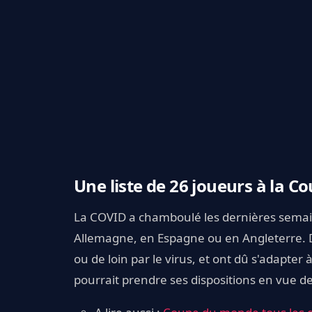
Une liste de 26 joueurs à la 
La COVID a chamboulé les dernières semain
Allemagne, en Espagne ou en Angleterre. 
ou de loin par le virus, et ont dû s'adapter 
pourrait prendre ses dispositions en vue 