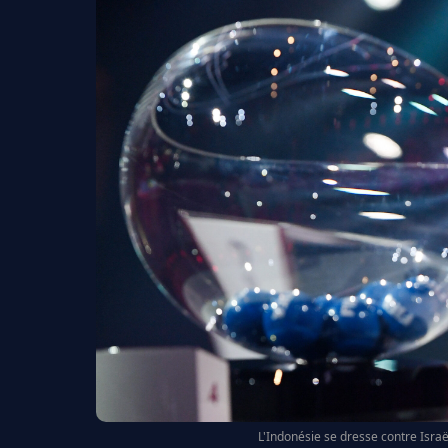
L'Indonésie se dresse contre Israë