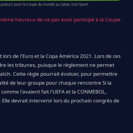
 joueurs pour la Coupe du monde au Qatar. Icon Sport
 même heureux de ne pas avoir participé à la Coupe
it lors de l'Euro et la Copa América 2021. Lors de ces
ndre les tribunes, puisque le règlement ne permet
match. Cette règle pourrait évoluer, pour permettre
alité de leur groupe pour chaque rencontre Si la
 comme l'avaient fait l'UEFA et la CONMEBOL,
 Elle devrait intervenir lors du prochain congrès de