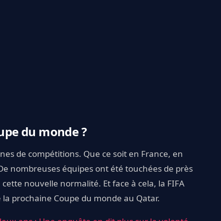
Coupe du monde ?
es de compétitions. Que ce soit en France, en
De nombreuses équipes ont été touchées de près
à cette nouvelle normalité. Et face à cela, la FIFA
de la prochaine Coupe du monde au Qatar.