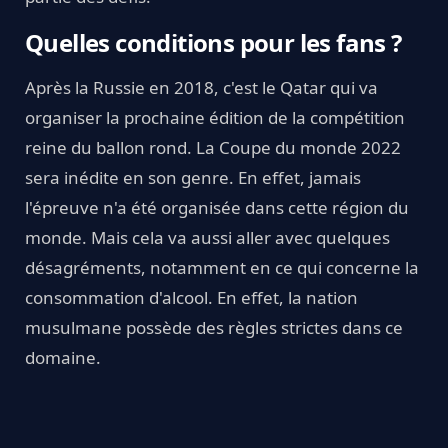
Quelles conditions pour les fans ?
Après la Russie en 2018, c'est le Qatar qui va
organiser la prochaine édition de la compétition
reine du ballon rond. La Coupe du monde 2022
sera inédite en son genre. En effet, jamais
l'épreuve n'a été organisée dans cette région du
monde. Mais cela va aussi aller avec quelques
désagréments, notamment en ce qui concerne la
consommation d'alcool. En effet, la nation
musulmane possède des règles strictes dans ce
domaine.