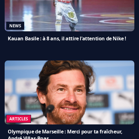
NEWS
Kauan Basile : à 8 ans, il attire l'attention de Nike !
ARTICLES
Olympique de Marseille : Merci pour ta fraîcheur,
André Villas-Boas