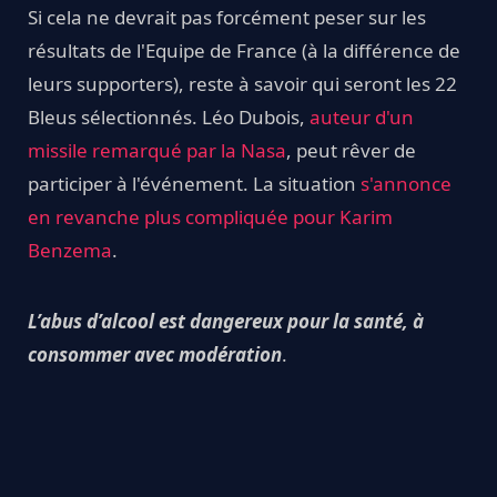
Si cela ne devrait pas forcément peser sur les
résultats de l'Equipe de France (à la différence de
leurs supporters), reste à savoir qui seront les 22
Bleus sélectionnés. Léo Dubois,
auteur d'un
missile remarqué par la Nasa
, peut rêver de
participer à l'événement. La situation
s'annonce
en revanche plus compliquée pour Karim
Benzema
.
L’abus d’alcool est dangereux pour la santé, à
consommer avec modération
.