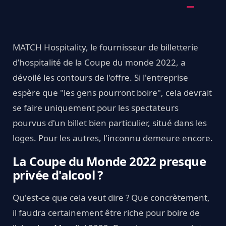
MATCH Hospitality, le fournisseur de billetterie
d’hospitalité de la Coupe du monde 2022, a
dévoilé les contours de l'offre. Si l'entreprise
espère que "les gens pourront boire", cela devrait
se faire uniquement pour les spectateurs
pourvus d'un billet bien particulier, situé dans les
loges. Pour les autres, l'inconnu demeure encore.
La Coupe du Monde 2022 presque
privée d'alcool ?
Qu'est-ce que cela veut dire ? Que concrètement,
il faudra certainement être riche pour boire de