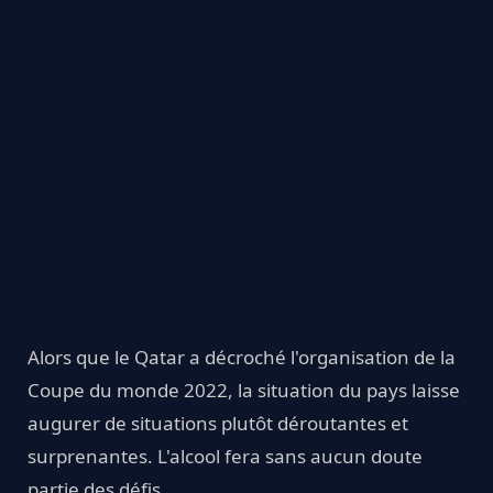
Alors que le Qatar a décroché l'organisation de la
Coupe du monde 2022, la situation du pays laisse
augurer de situations plutôt déroutantes et
surprenantes. L'alcool fera sans aucun doute
partie des défis.