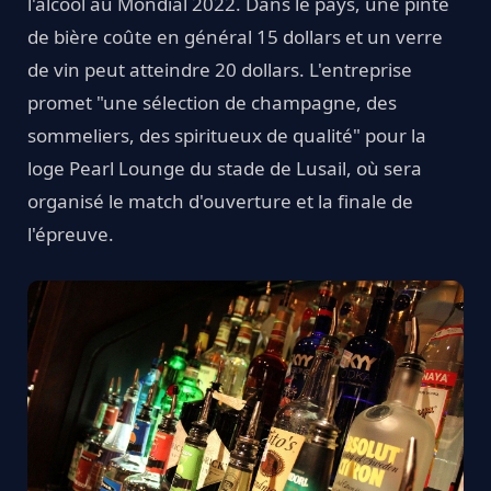
l'alcool au Mondial 2022. Dans le pays, une pinte
de bière coûte en général 15 dollars et un verre
de vin peut atteindre 20 dollars. L'entreprise
promet "une sélection de champagne, des
sommeliers, des spiritueux de qualité" pour la
loge Pearl Lounge du stade de Lusail, où sera
organisé le match d'ouverture et la finale de
l'épreuve.