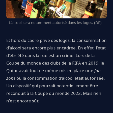
L'alcool sera notamment autorisé dans les loges. (DR)
Et hors du cadre privé des loges, la consommation
d'alcool sera encore plus encadrée. En effet, l'état
d'ébriété dans la rue est un crime. Lors de la
Coupe du monde des clubs de la FIFA en 2019, le
Qatar avait tout de même mis en place une
fan
zone
où la consommation d'alcool était autorisée.
Un dispositif qui pourrait potentiellement être
reconduit à la Coupe du monde 2022. Mais rien
n'est encore sûr.