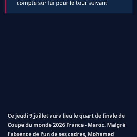
compte sur lui pour le tour suivant
Ce jeudi 9 juillet aura lieu le quart de finale de
Coupe du monde 2026 France - Maroc. Malgré
l'absence de l'un de ses cadres, Mohamed