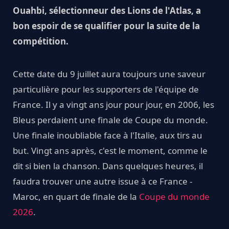
Ouahbi, sélectionneur des Lions de l'Atlas, a
bon espoir de se qualifier pour la suite de la
compétition.
Cette date du 9 juillet aura toujours une saveur
particulière pour les supporters de l'équipe de
France. Il y a vingt ans jour pour jour, en 2006, les
Bleus perdaient une finale de Coupe du monde.
Une finale inoubliable face à l'Italie, aux tirs au
but. Vingt ans après, c'est le moment, comme le
dit si bien la chanson. Dans quelques heures, il
faudra trouver une autre issue à ce France -
Maroc, en quart de finale de la
Coupe du monde
2026
.