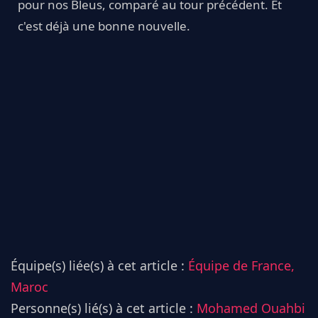
pour nos Bleus, comparé au tour précédent. Et
c'est déjà une bonne nouvelle.
Équipe(s) liée(s) à cet article :
Équipe de France,
Maroc
Personne(s) lié(s) à cet article :
Mohamed Ouahbi