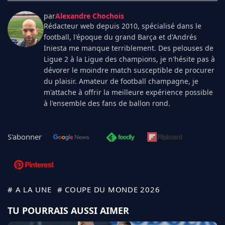
par
Alexandre Chochois
Rédacteur web depuis 2010, spécialisé dans le
football, l'époque du grand Barça et d'Andrés
Iniesta me manque terriblement. Des pelouses de
Ligue 2 à la Ligue des champions, je n'hésite pas à
dévorer le moindre match susceptible de procurer
du plaisir. Amateur de football champagne, je
m'attache à offrir la meilleure expérience possible
à l'ensemble des fans de ballon rond.
S'abonner
# A LA UNE
# COUPE DU MONDE 2026
TU POURRAIS AUSSI AIMER