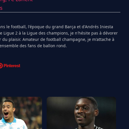
s
s le football, l'époque du grand Barça et d'Andrés Iniesta
Ligue 2 à la Ligue des champions, je n'hésite pas à dévorer
 du plaisir. Amateur de football champagne, je m'attache à
l'ensemble des fans de ballon rond.