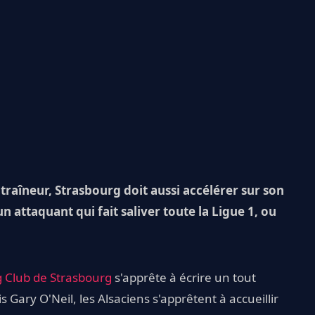
traîneur, Strasbourg doit aussi accélérer sur son
n attaquant qui fait saliver toute la Ligue 1, ou
 Club de Strasbourg
s'apprête à écrire un tout
Gary O'Neil, les Alsaciens s'apprêtent à accueillir