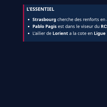
L'ESSENTIEL
Strasbourg
cherche des renforts en
Pablo Pagis
est dans le viseur du
RC
L'ailier de
Lorient
a la cote en
Ligue 