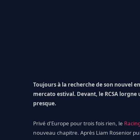
Toujours à la recherche de son nouvel en
mercato estival. Devant, le RCSA lorgne u
presque.
Privé d'Europe pour trois fois rien, le
Racing
nouveau chapitre. Après Liam Rosenior puis 