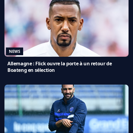
NEWS
Allemagne : Flick ouvre la porte à un retour de
Boateng en sélection