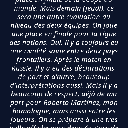
monde. Mais demain (jeudi), ce
sera une autre évaluation du
niveau des deux équipes. On joue
une place en finale pour la Ligue
des nations. Oui, il y a toujours eu
une rivalité saine entre deux pays
frontaliers. Après le match en
Russie, il y a eu des déclarations,
de part et d'autre, beaucoup
d'interprétations aussi. Mais il y a
beaucoup de respect, déjà de ma
part pour Roberto Martinez, mon
homologue, mais aussi entre les
joueurs. On se prépare à une très
belle affiche avec deux équipes de