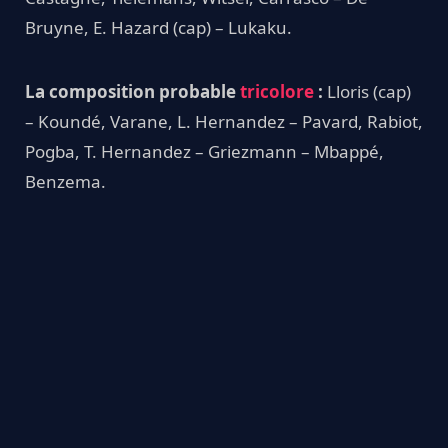
Bruyne, E. Hazard (cap) – Lukaku.
La composition probable
tricolore
:
Lloris (cap)
– Koundé, Varane, L. Hernandez – Pavard, Rabiot,
Pogba, T. Hernandez – Griezmann – Mbappé,
Benzema.