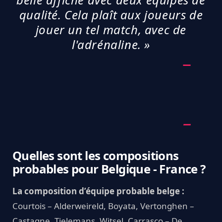
qualité. Cela plaît aux joueurs de
jouer un tel match, avec de
l'adrénaline. »
Quelles sont les compositions
probables pour Belgique - France ?
La composition d’équipe probable belge :
Courtois – Alderweireld, Boyata, Vertonghen –
Castagne, Tielemans, Witsel, Carrasco – De