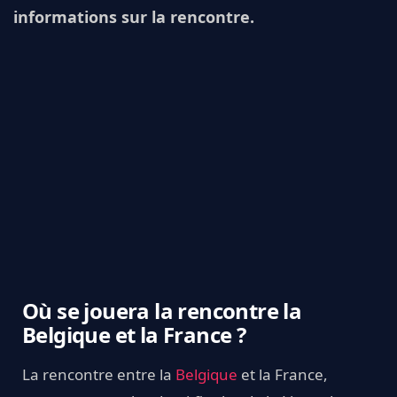
informations sur la rencontre.
Où se jouera la rencontre la
Belgique et la France ?
La rencontre entre la
Belgique
et la France,