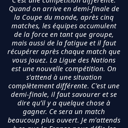
Quand on arrive en demi-finale de
la Coupe du monde, après cinq
matches, les équipes accumulent
de la force en tant que groupe,
mais aussi de la fatigue et il faut
récupérer après chaque match que
vous jouez. La Ligue des Nations
est une nouvelle compétition. On
s'attend à une situation
complètement différente. C'est une
demi-finale, il faut savourer et se
dire qu’il y a quelque chose à
gagner. Ce sera un match
beaucoup plus ouvert. Je m'attends