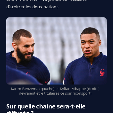
d’arbitrer les deux nations.
Karim Benzema (gauche) et Kylian Mbappé (droite)
devraient être titulaires ce soir (iconsport)
Sur quelle chaine sera-t-elle
diffusée ?