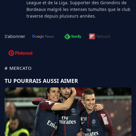
League et de la Liga. Supporter des Girondins de
Bordeaux malgré les intenses tumultes que le club
traverse depuis plusieurs années.
S'abonner
# MERCATO
TU POURRAIS AUSSI AIMER