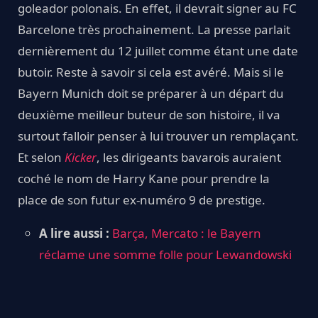
goleador polonais. En effet, il devrait signer au FC
Barcelone très prochainement. La presse parlait
dernièrement du 12 juillet comme étant une date
butoir. Reste à savoir si cela est avéré. Mais si le
Bayern Munich doit se préparer à un départ du
deuxième meilleur buteur de son histoire, il va
surtout falloir penser à lui trouver un remplaçant.
Et selon
Kicker
, les dirigeants bavarois auraient
coché le nom de Harry Kane pour prendre la
place de son futur ex-numéro 9 de prestige.
A lire aussi :
Barça, Mercato : le Bayern
réclame une somme folle pour Lewandowski