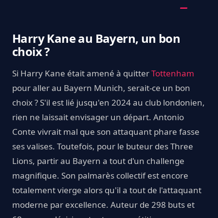
Harry Kane au Bayern, un bon
choix ?
Si Harry Kane était amené à quitter
Tottenham
pour aller au Bayern Munich, serait-ce un bon
choix ? S'il est lié jusqu'en 2024 au club londonien,
rien ne laissait envisager un départ. Antonio
Conte vivrait mal que son attaquant phare fasse
ses valises. Toutefois, pour le buteur des Three
Lions, partir au Bayern a tout d'un challenge
magnifique. Son palmarès collectif est encore
totalement vierge alors qu'il a tout de l'attaquant
moderne par excellence. Auteur de 298 buts et