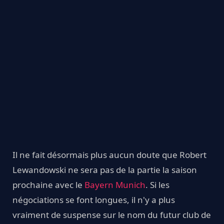
Il ne fait désormais plus aucun doute que Robert
Lewandowski ne sera pas de la partie la saison
prochaine avec le
Bayern Munich
. Si les
négociations se font longues, il n'y a plus
vraiment de suspense sur le nom du futur club de