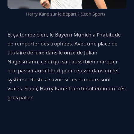
Harry Kane sur le départ ? (Icon Sport)
Et ça tombe bien, le Bayern Munich a l'habitude
de remporter des trophées. Avec une place de
titulaire de luxe dans le onze de Julian
Nagelsmann, celui qui sait aussi bien marquer
que passer aurait tout pour réussir dans un tel
système. Reste à savoir si ces rumeurs sont
vraies. Si oui, Harry Kane franchirait enfin un très
gros palier.