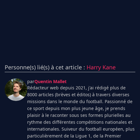
Personne(s) lié(s) à cet article :
Harry Kane
par
Quentin Mallet
Rédacteur web depuis 2021, j'ai rédigé plus de
8000 articles (brèves et éditos) à travers diverses
missions dans le monde du football. Passionné de
ce sport depuis mon plus jeune âge, je prends
plaisir à le raconter sous ses formes plurielles au
rythme des différentes compétitions nationales et
internationales. Suiveur du football européen, plus
particulièrement de la Ligue 1, de la Premier