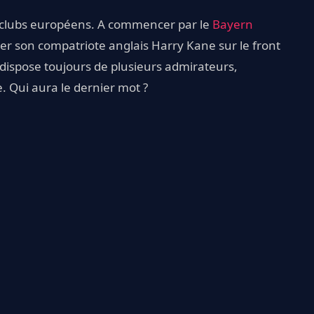
ds clubs européens. A commencer par le
Bayern
uler son compatriote anglais Harry Kane sur le front
dispose toujours de plusieurs admirateurs,
. Qui aura le dernier mot ?