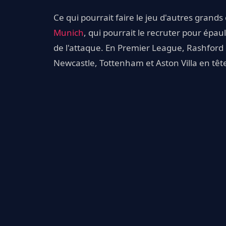
Ce qui pourrait faire le jeu d'autres gran
Munich
, qui pourrait le recruter pour épa
de l'attaque. En Premier League, Rashford 
Newcastle, Tottenham et Aston Villa en tête