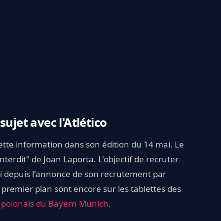
ujet avec l'Atlético
cette information dans son édition du 14 mai. Le
terdit" de Joan Laporta. L'objectif de recruter
ui depuis l'annonce de son recrutement par
 premier plan sont encore sur les tablettes des
 polonais du Bayern Munich
.