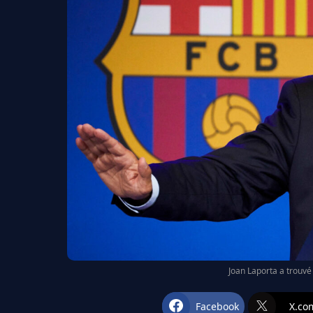
Joan Laporta a trouvé 
Facebook
X.co