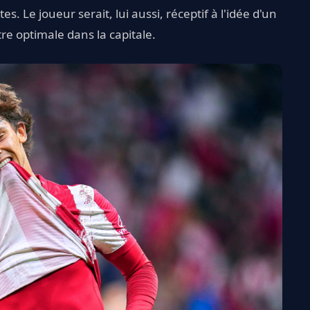
. Le joueur serait, lui aussi, réceptif à l'idée d'un
être optimale dans la capitale.