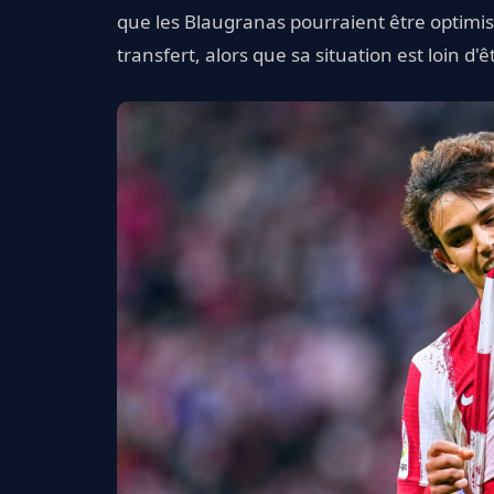
que les Blaugranas pourraient être optimistes
transfert, alors que sa situation est loin d'