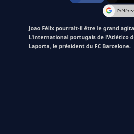
Préfére
Joao Félix pourrait-il être le grand agi
L'international portugais de l'Atlético 
Laporta, le président du FC Barcelone.