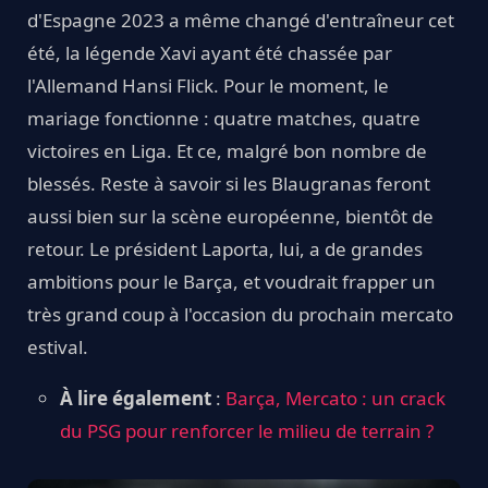
d'Espagne 2023 a même changé d'entraîneur cet
été, la légende Xavi ayant été chassée par
l'Allemand Hansi Flick. Pour le moment, le
mariage fonctionne : quatre matches, quatre
victoires en Liga. Et ce, malgré bon nombre de
blessés. Reste à savoir si les Blaugranas feront
aussi bien sur la scène européenne, bientôt de
retour. Le président Laporta, lui, a de grandes
ambitions pour le Barça, et voudrait frapper un
très grand coup à l'occasion du prochain mercato
estival.
À lire également
:
Barça, Mercato : un crack
du PSG pour renforcer le milieu de terrain ?