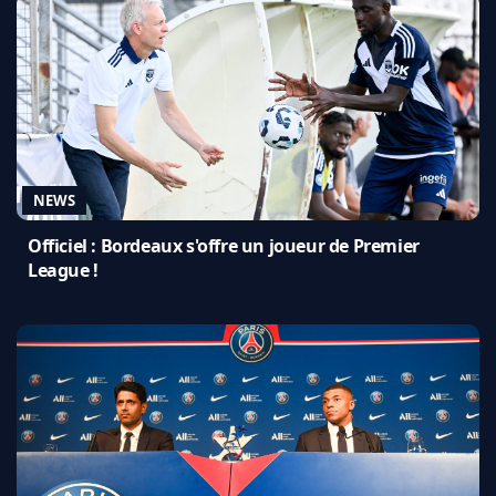
NEWS
Officiel : Bordeaux s'offre un joueur de Premier
League !