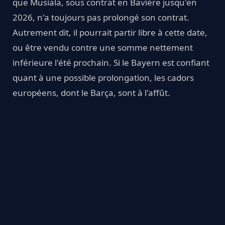
que Musiala, sous contrat en Bavière jusqu'en
2026, n'a toujours pas prolongé son contrat.
Autrement dit, il pourrait partir libre à cette date,
ou être vendu contre une somme nettement
inférieure l'été prochain. Si le Bayern est confiant
quant à une possible prolongation, les cadors
européens, dont le Barça, sont à l'affût.