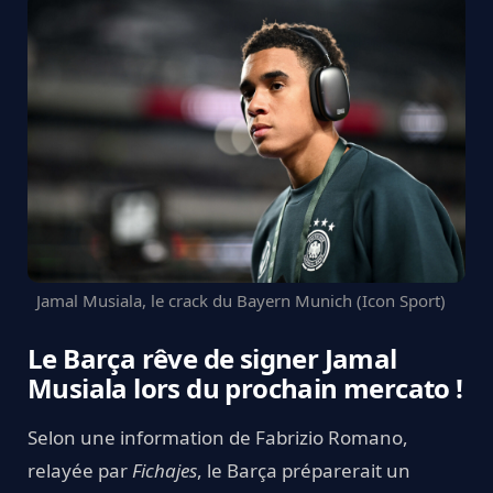
Jamal Musiala, le crack du Bayern Munich (Icon Sport)
Le Barça rêve de signer Jamal
Musiala lors du prochain mercato !
Selon une information de Fabrizio Romano,
relayée par
Fichajes
, le Barça préparerait un