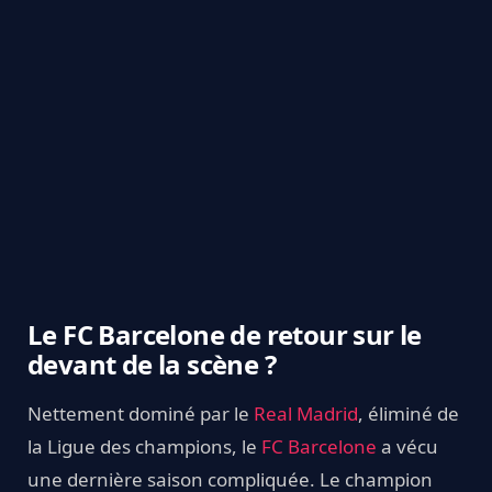
Le FC Barcelone de retour sur le
devant de la scène ?
Nettement dominé par le
Real Madrid
, éliminé de
la Ligue des champions, le
FC Barcelone
a vécu
une dernière saison compliquée. Le champion