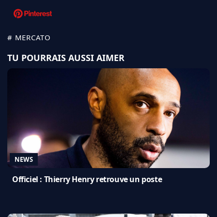
# MERCATO
TU POURRAIS AUSSI AIMER
NEWS
Officiel : Thierry Henry retrouve un poste