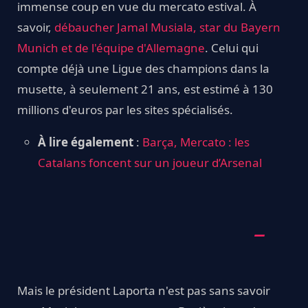
immense coup en vue du mercato estival. À
savoir,
débaucher Jamal Musiala, star du Bayern
Munich et de l'équipe d'Allemagne
. Celui qui
compte déjà une Ligue des champions dans la
musette, à seulement 21 ans, est estimé à 130
millions d'euros par les sites spécialisés.
À lire également
:
Barça, Mercato : les
Catalans foncent sur un joueur d’Arsenal
Mais le président Laporta n'est pas sans savoir