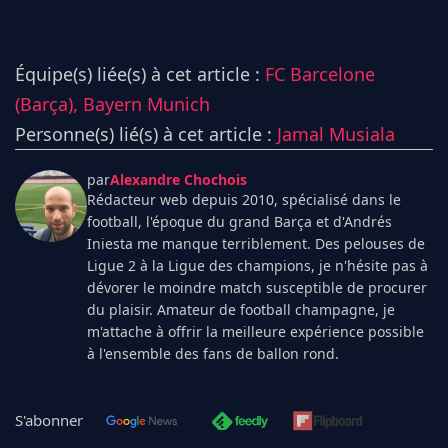
Équipe(s) liée(s) à cet article :
FC Barcelone
(Barça),
Bayern Munich
Personne(s) lié(s) à cet article :
Jamal Musiala
par
Alexandre Chochois
Rédacteur web depuis 2010, spécialisé dans le
football, l'époque du grand Barça et d'Andrés
Iniesta me manque terriblement. Des pelouses de
Ligue 2 à la Ligue des champions, je n'hésite pas à
dévorer le moindre match susceptible de procurer
du plaisir. Amateur de football champagne, je
m'attache à offrir la meilleure expérience possible
à l'ensemble des fans de ballon rond.
S'abonner