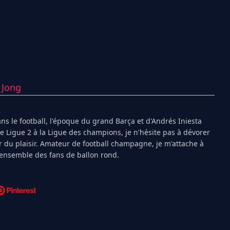
 Jong
s le football, l'époque du grand Barça et d'Andrés Iniesta
Ligue 2 à la Ligue des champions, je n'hésite pas à dévorer
 du plaisir. Amateur de football champagne, je m'attache à
l'ensemble des fans de ballon rond.