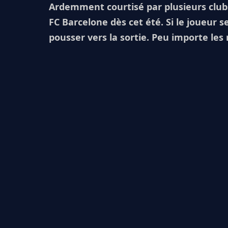
Ardemment courtisé par plusieurs clubs 
FC Barcelone dès cet été. Si le joueur se
pousser vers la sortie. Peu importe les