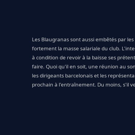
Les Blaugranas sont aussi embêtés par les
fortement la masse salariale du club. L'int
à condition de revoir à la baisse ses préte
faire. Quoi qu'il en soit, une réunion au 
les dirigeants barcelonais et les représenta
prochain à l'entraînement. Du moins, s'il ve