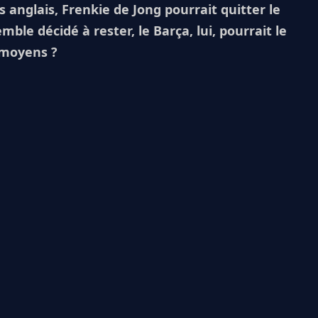
anglais, Frenkie de Jong pourrait quitter le
mble décidé à rester, le Barça, lui, pourrait le
 moyens ?