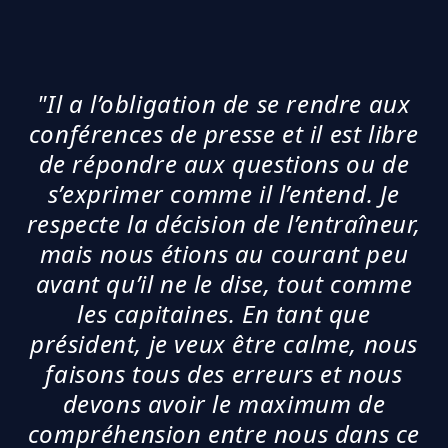
"Il a l’obligation de se rendre aux
conférences de presse et il est libre
de répondre aux questions ou de
s’exprimer comme il l’entend. Je
respecte la décision de l’entraîneur,
mais nous étions au courant peu
avant qu’il ne le dise, tout comme
les capitaines. En tant que
président, je veux être calme, nous
faisons tous des erreurs et nous
devons avoir le maximum de
compréhension entre nous dans ce