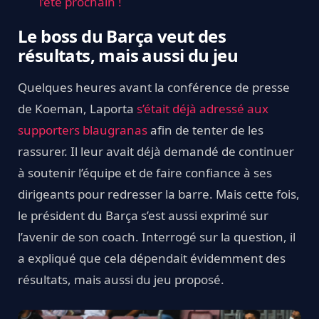
l’été prochain !
Le boss du Barça veut des
résultats, mais aussi du jeu
Quelques heures avant la conférence de presse
de Koeman, Laporta
s’était déjà adressé aux
supporters blaugranas
afin de tenter de les
rassurer. Il leur avait déjà demandé de continuer
à soutenir l’équipe et de faire confiance à ses
dirigeants pour redresser la barre. Mais cette fois,
le président du Barça s’est aussi exprimé sur
l’avenir de son coach. Interrogé sur la question, il
a expliqué que cela dépendait évidemment des
résultats, mais aussi du jeu proposé.