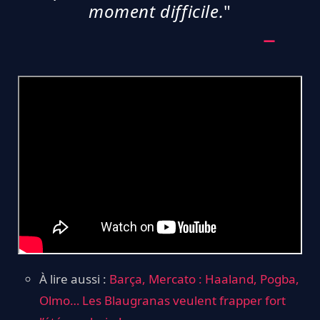
moment difficile.
"
À lire aussi :
Barça, Mercato : Haaland, Pogba,
Olmo… Les Blaugranas veulent frapper fort