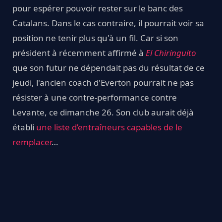
pour espérer pouvoir rester sur le banc des
Catalans. Dans le cas contraire, il pourrait voir sa
position ne tenir plus qu'à un fil. Car si son
président à récemment affirmé à
El Chiringuito
que son futur ne dépendait pas du résultat de ce
jeudi, l'ancien coach d'Everton pourrait ne pas
résister à une contre-performance contre
Levante, ce dimanche 26. Son club aurait déjà
établi
une liste d’entraîneurs capables de le
remplacer
…