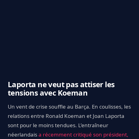
Laporta ne veut pas attiser les
tensions avec Koeman
Un vent de crise souffle au Barça. En coulisses, les
relations entre Ronald Koeman et Joan Laporta
sont pour le moins tendues. L’entraîneur
néerlandais
a récemment critiqué son président,