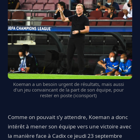
Koeman a un besoin urgent de résultats, mais aussi
d'un jeu convaincant de la part de son équipe, pour
rester en poste (iconsport)
Comme on pouvait s’y attendre, Koeman a donc
intérêt à mener son équipe vers une victoire avec
la manière face à Cadix ce jeudi 23 septembre