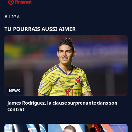
# LIGA
TU POURRAIS AUSSI AIMER
NEWS
James Rodriguez, la clause surprenante dans son
contrat