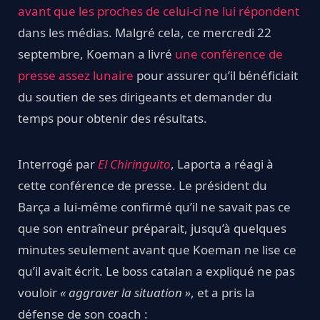
avant que les proches de celui-ci ne lui répondent
dans les médias. Malgré cela, ce mercredi 22
septembre, Koeman a livré
une conférence de
presse assez lunaire
pour assurer qu’il bénéficiait
du soutien de ses dirigeants et demander du
temps pour obtenir des résultats.
Interrogé par
El Chiringuito
, Laporta a réagi à
cette conférence de presse. Le président du
Barça a lui-même confirmé qu’il ne savait pas ce
que son entraîneur préparait, jusqu’à quelques
minutes seulement avant que Koeman ne lise ce
qu’il avait écrit. Le boss catalan a expliqué ne pas
vouloir
« aggraver la situation »
, et a pris la
défense de son coach :