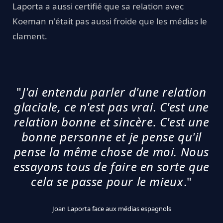
Laporta a aussi certifié que sa relation avec
Koeman n'était pas aussi froide que les médias le
clament.
"
J'ai entendu parler d'une relation
glaciale, ce n'est pas vrai
.
C'est une
relation bonne et sincère. C'est une
bonne personne et je pense qu'il
pense la même chose de moi. Nous
essayons tous de faire en sorte que
cela se passe pour le mieux
."
Joan Laporta face aux médias espagnols