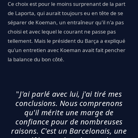
Ce choix est pour le moins surprenant de la part
de Laporta, qui aurait toujours eu en tête de se
séparer de Koeman, un entraîneur qu'il n'a pas
choisi et avec lequel le courant ne passe pas
tellement. Mais le président du Barça a expliqué
qu'un entretien avec Koeman avait fait pencher
la balance du bon côté.
"
J'ai parlé avec lui, j'ai tiré mes
conclusions
.
Nous comprenons
qu'il mérite une marge de
confiance pour de nombreuses
raisons
.
C'est un Barcelonais, une