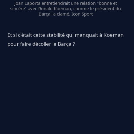
Joan Laporta entretiendrait une relation "bonne et
sincère" avec Ronald Koeman, comme le président du
Barça l'a clamé. Icon Sport
Et si c'était cette stabilité qui manquait à Koeman
pour faire décoller le Barça ?