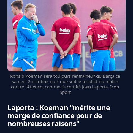
Ronald Koeman sera toujours l'entraîneur du Barça ce
samedi 2 octobre, quel que soit le résultat du match
contre l'Atlético, comme l'a certifié Joan Laporta. Icon
Sport
Laporta : Koeman "mérite une
marge de confiance pour de
nombreuses raisons"