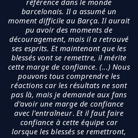
référence dans le monde
barcelonais.
Il a assumé un
moment difficile au Barça. Il aurait
pu avoir des moments de
découragement, mais il a retrouvé
ses esprits. Et maintenant que les
blessés vont se remettre, il mérite
cette marge de confiance. (...)
Nous
pouvons tous comprendre les
réactions car les résultats ne sont
pas là, mais je demande aux fans
d'avoir une marge de confiance
avec l'entraîneur
.
Et il faut faire
confiance à cette équipe car
lorsque les blessés se remettront,