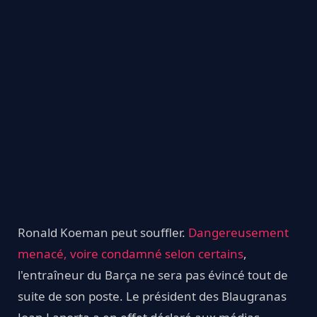
Ronald Koeman peut souffler.
Dangereusement
menacé, voire condamné selon certains
,
l'entraîneur du Barça ne sera pas évincé tout de
suite de son poste. Le président des Blaugranas