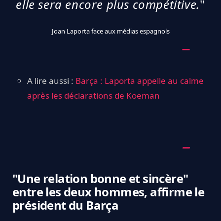
elle sera encore plus compétitive.
"
Joan Laporta face aux médias espagnols
A lire aussi :
Barça : Laporta appelle au calme
après les déclarations de Koeman
"Une relation bonne et sincère"
entre les deux hommes, affirme le
président du Barça