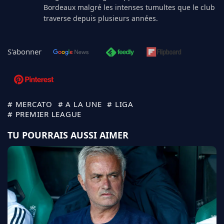
Bordeaux malgré les intenses tumultes que le club
traverse depuis plusieurs années.
S'abonner
# MERCATO
# A LA UNE
# LIGA
# PREMIER LEAGUE
TU POURRAIS AUSSI AIMER