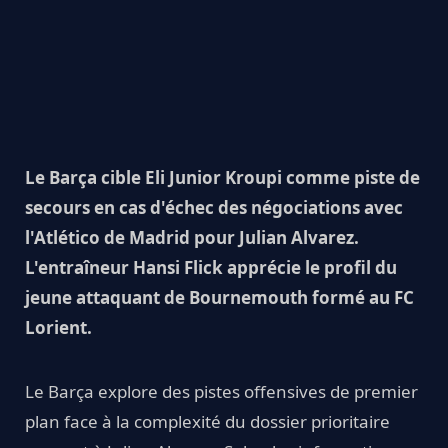
Le Barça cible Eli Junior Kroupi comme piste de
secours en cas d'échec des négociations avec
l'Atlético de Madrid pour Julian Alvarez.
L'entraîneur Hansi Flick apprécie le profil du
jeune attaquant de Bournemouth formé au FC
Lorient.
Le Barça explore des pistes offensives de premier
plan face à la complexité du dossier prioritaire