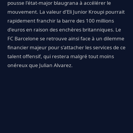
pousse l'état-major blaugrana à accélérer le
mouvement. La valeur d'Eli Junior Kroupi pourrait
rapidement franchir la barre des 100 millions
d'euros en raison des enchères britanniques. Le
FC Barcelone se retrouve ainsi face à un dilemme
financier majeur pour s'attacher les services de ce
talent offensif, qui restera malgré tout moins
onéreux que Julian Alvarez.