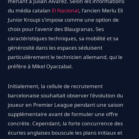
menant à Julian Alvarez. Selon les informations
du média catalan
El Nacional
, l'ancien Merlu Eli
Junior Kroupi s'impose comme une option de
choix pour l'avenir des Blaugranas. Ses
caractéristiques techniques, sa mobilité et sa
générosité dans les espaces séduisent
particulièrement le technicien allemand, qui le
préfère à Mikel Oyarzabal.
Initialement, la cellule de recrutement
barcelonaise souhaitait observer l'évolution du
joueur en Premier League pendant une saison
supplémentaire avant de formuler une offre
concrète. Cependant, la forte concurrence des
écuries anglaises bouscule les plans initiaux et