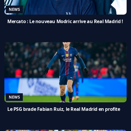
NEWS
Mercato : Le nouveau Modric arrive au Real Madrid !
NEWS
Le PSG brade Fabian Ruiz, le Real Madrid en profite