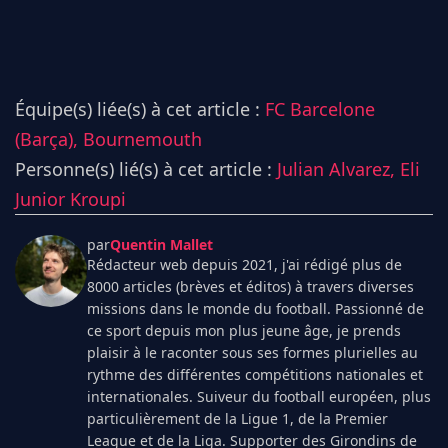
Équipe(s) liée(s) à cet article :
FC Barcelone
(Barça),
Bournemouth
Personne(s) lié(s) à cet article :
Julian Alvarez,
Eli
Junior Kroupi
par
Quentin Mallet
Rédacteur web depuis 2021, j'ai rédigé plus de
8000 articles (brèves et éditos) à travers diverses
missions dans le monde du football. Passionné de
ce sport depuis mon plus jeune âge, je prends
plaisir à le raconter sous ses formes plurielles au
rythme des différentes compétitions nationales et
internationales. Suiveur du football européen, plus
particulièrement de la Ligue 1, de la Premier
League et de la Liga. Supporter des Girondins de