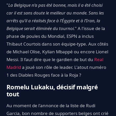
"
La Belgique n’a pas été bonne, mais il a été choisi
car il est sans doute le meilleur au monde. Sans les
arrêts qu’il a réalisés face à l’Égypte et à l’Iran, la
Belgique serait éliminée du tournoi.
" A l'issue de la
phase de poules du Mondial, ESPN a inclus
Thibaut Courtois dans son équipe-type. Aux côtés
de Michael Olise, Kylian Mbappé ou encore Lionel
Messi. Il faut dire que le gardien de but du
Real
Madrid
a joué son rôle de leader. L'atout numéro
1 des Diables Rouges face à la Roja ?
Romelu Lukaku, décisif malgré
tout
Au moment de l'annonce de la liste de Rudi
Garcia, bon nombre de supporters belges ont crié