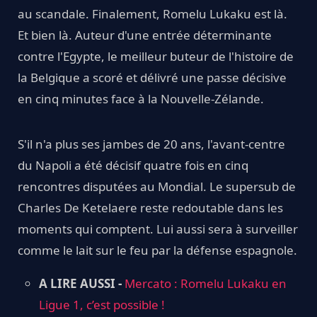
au scandale. Finalement, Romelu Lukaku est là.
Et bien là. Auteur d'une entrée déterminante
contre l'Egypte, le meilleur buteur de l'histoire de
la Belgique a scoré et délivré une passe décisive
en cinq minutes face à la Nouvelle-Zélande.
S'il n'a plus ses jambes de 20 ans, l'avant-centre
du Napoli a été décisif quatre fois en cinq
rencontres disputées au Mondial. Le supersub de
Charles De Ketelaere reste redoutable dans les
moments qui comptent. Lui aussi sera à surveiller
comme le lait sur le feu par la défense espagnole.
A LIRE AUSSI -
Mercato : Romelu Lukaku en
Ligue 1, c’est possible !