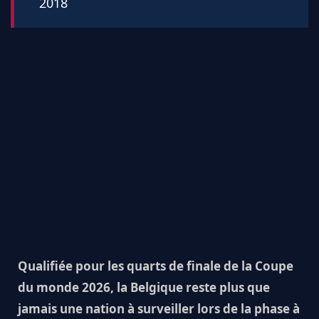
2018
Qualifiée pour les quarts de finale de la Coupe
du monde 2026, la Belgique reste plus que
jamais une nation à surveiller lors de la phase à