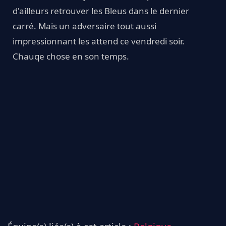
d'ailleurs retrouver les Bleus dans le dernier
carré. Mais un adversaire tout aussi
impressionnant les attend ce vendredi soir.
Chauqe chose en son temps.