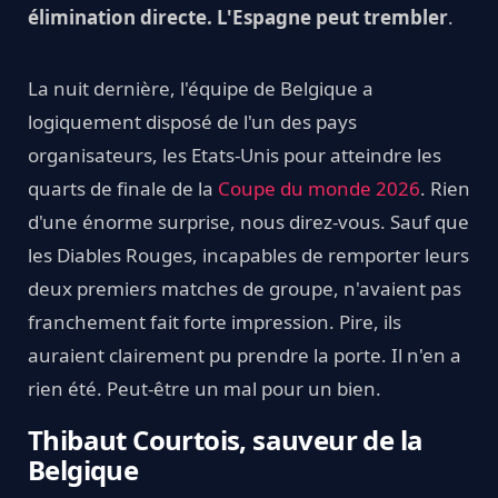
élimination directe. L'Espagne peut trembler
.
La nuit dernière, l'équipe de Belgique a
logiquement disposé de l'un des pays
organisateurs, les Etats-Unis pour atteindre les
quarts de finale de la
Coupe du monde 2026
. Rien
d'une énorme surprise, nous direz-vous. Sauf que
les Diables Rouges, incapables de remporter leurs
deux premiers matches de groupe, n'avaient pas
franchement fait forte impression. Pire, ils
auraient clairement pu prendre la porte. Il n'en a
rien été. Peut-être un mal pour un bien.
Thibaut Courtois, sauveur de la
Belgique