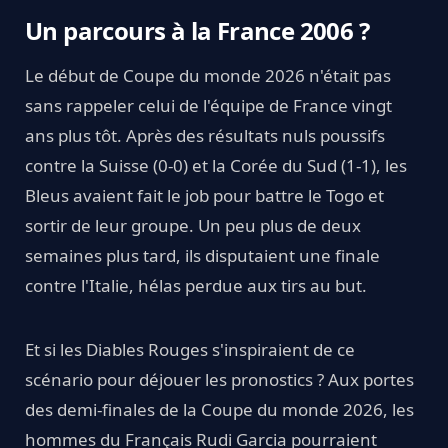
Un parcours à la France 2006 ?
Le début de Coupe du monde 2026 n'était pas
sans rappeler celui de l'équipe de France vingt
ans plus tôt. Après des résultats nuls poussifs
contre la Suisse (0-0) et la Corée du Sud (1-1), les
Bleus avaient fait le job pour battre le Togo et
sortir de leur groupe. Un peu plus de deux
semaines plus tard, ils disputaient une finale
contre l'Italie, hélas perdue aux tirs au but.
Et si les Diables Rouges s'inspiraient de ce
scénario pour déjouer les pronostics ? Aux portes
des demi-finales de la Coupe du monde 2026, les
hommes du Français Rudi Garcia pourraient