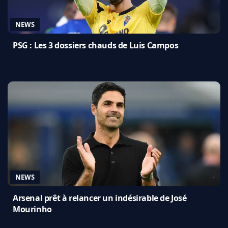
NEWS
PSG : Les 3 dossiers chauds de Luis Campos
NEWS
Arsenal prêt à relancer un indésirable de José
Mourinho