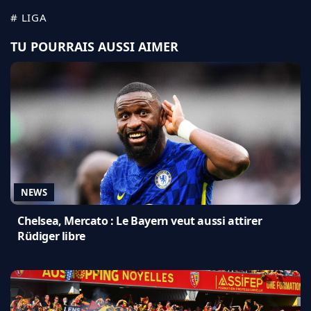
# LIGA
TU POURRAIS AUSSI AIMER
NEWS
Chelsea, Mercato : Le Bayern veut aussi attirer
Rüdiger libre