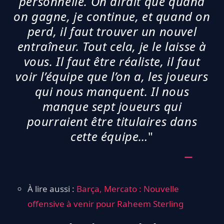
personnelle. On dirait que quand
on gagne, je continue, et quand on
perd, il faut trouver un nouvel
entraîneur. Tout cela, je le laisse à
vous. Il faut être réaliste, il faut
voir l’équipe que l’on a, les joueurs
qui nous manquent. Il nous
manque sept joueurs qui
pourraient être titulaires dans
cette équipe…
"
À lire aussi :
Barça, Mercato : Nouvelle
offensive à venir pour Raheem Sterling