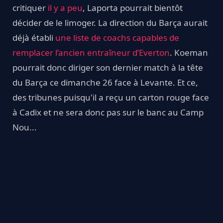
critiquer
il y a peu
, Laporta pourrait bientôt
décider de le limoger. La direction du Barça aurait
déjà établi
une liste de coachs capables de
remplacer l’ancien entraîneur d’Everton
. Koeman
pourrait donc diriger son dernier match à la tête
du Barça ce dimanche 26 face à Levante. Et ce,
des tribunes puisqu'il a reçu un carton rouge face
à Cadix et ne sera donc pas sur le banc au Camp
Nou...