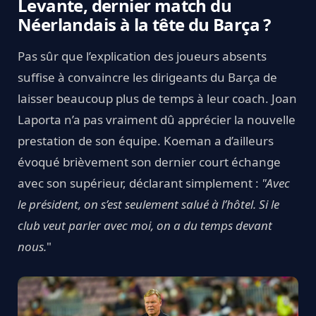
Levante, dernier match du
Néerlandais à la tête du Barça ?
Pas sûr que l’explication des joueurs absents
suffise à convaincre les dirigeants du Barça de
laisser beaucoup plus de temps à leur coach. Joan
Laporta n’a pas vraiment dû apprécier la nouvelle
prestation de son équipe. Koeman a d’ailleurs
évoqué brièvement son dernier court échange
avec son supérieur, déclarant simplement :
"Avec
le président, on s’est seulement salué à l’hôtel. Si le
club veut parler avec moi, on a du temps devant
nous.
"