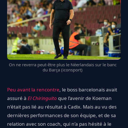
On ne reverra peut-être plus le Néerlandais sur le banc
du Barça (iconsport)
Peu avant la rencontre
, le boss barcelonais avait
assuré à
El Chiringuito
que l’avenir de Koeman
n’était pas lié au résultat à Cadix. Mais au vu des
dernières performances de son équipe, et de sa
relation avec son coach, qui n’a pas hésité à le