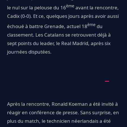
ème
le nul sur la pelouse du 16
avant la rencontre,
Cadix (0-0). Et ce, quelques jours après avoir aussi
ème
échoué à battre Grenade, actuel 18
du
classement. Les Catalans se retrouvent déjà à
sept points du leader, le Real Madrid, après six
journées disputées.
Après la rencontre, Ronald Koeman a été invité à
réagir en conférence de presse. Sans surprise, en
plus du match, le technicien néerlandais a été