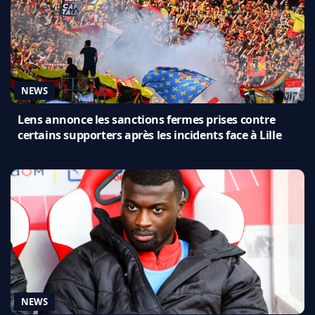
NEWS
Lens annonce les sanctions fermes prises contre
certains supporters après les incidents face à Lille
NEWS