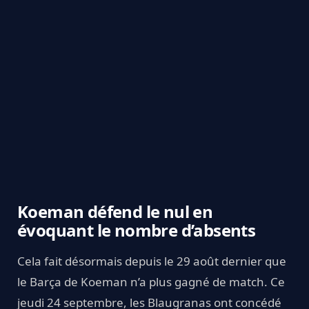
Koeman défend le nul en
évoquant le nombre d’absents
Cela fait désormais depuis le 29 août dernier que
le Barça de Koeman n’a plus gagné de match. Ce
jeudi 24 septembre, les Blaugranas ont concédé