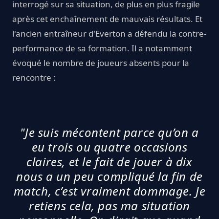
interrogé sur sa situation, de plus en plus fragile
après cet enchaînement de mauvais résultats. Et
l'ancien entraîneur d'Everton a défendu la contre-
performance de sa formation. Il a notamment
évoqué le nombre de joueurs absents pour la
rencontre :
"Je suis mécontent parce qu’on a
eu trois ou quatre occasions
claires, et le fait de jouer à dix
nous a un peu compliqué la fin de
match, c’est vraiment dommage. Je
retiens cela, pas ma situation