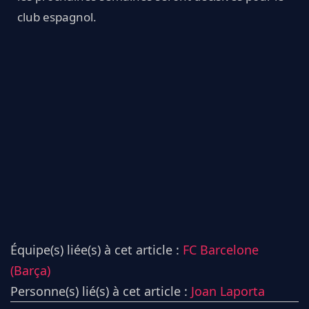
club espagnol.
Équipe(s) liée(s) à cet article :
FC Barcelone
(Barça)
Personne(s) lié(s) à cet article :
Joan Laporta