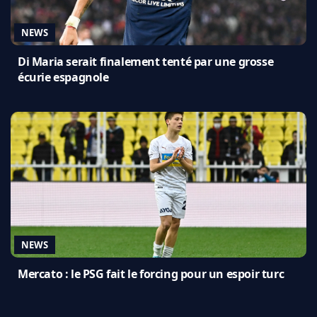
NEWS
Di Maria serait finalement tenté par une grosse
écurie espagnole
NEWS
Mercato : le PSG fait le forcing pour un espoir turc