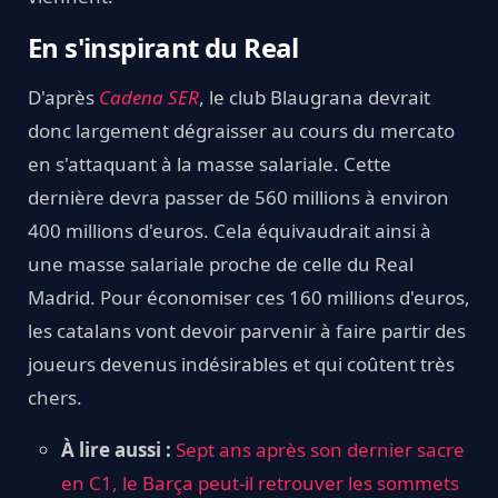
En s'inspirant du Real
D'après
Cadena SER
, le club Blaugrana devrait
donc largement dégraisser au cours du mercato
en s'attaquant à la masse salariale. Cette
dernière devra passer de 560 millions à environ
400 millions d'euros. Cela équivaudrait ainsi à
une masse salariale proche de celle du Real
Madrid. Pour économiser ces 160 millions d'euros,
les catalans vont devoir parvenir à faire partir des
joueurs devenus indésirables et qui coûtent très
chers.
À lire aussi :
Sept ans après son dernier sacre
en C1, le Barça peut-il retrouver les sommets