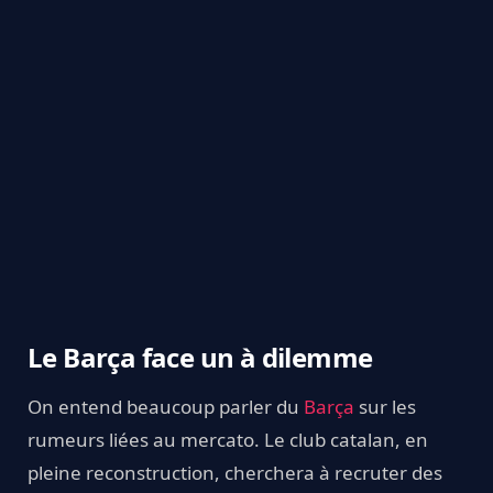
Le Barça face un à dilemme
On entend beaucoup parler du
Barça
sur les
rumeurs liées au mercato. Le club catalan, en
pleine reconstruction, cherchera à recruter des