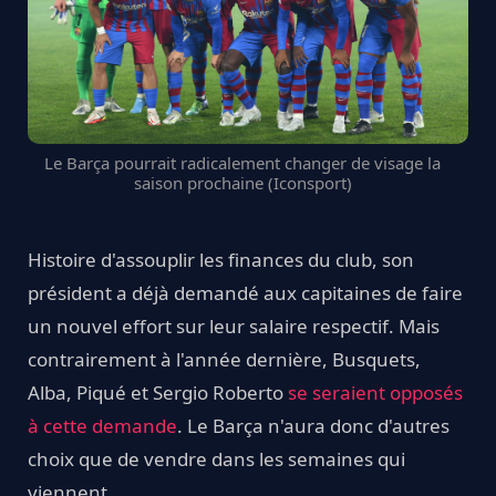
Le Barça pourrait radicalement changer de visage la
saison prochaine (Iconsport)
Histoire d'assouplir les finances du club, son
président a déjà demandé aux capitaines de faire
un nouvel effort sur leur salaire respectif. Mais
contrairement à l'année dernière, Busquets,
Alba, Piqué et Sergio Roberto
se seraient opposés
à cette demande
. Le Barça n'aura donc d'autres
choix que de vendre dans les semaines qui
viennent.