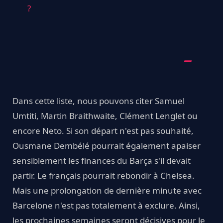
?
Dans cette liste, nous pouvons citer Samuel
Umtiti, Martin Braithwaite, Clément Lenglet ou
encore Neto. Si son départ n'est pas souhaité,
Ousmane Dembélé pourrait également apaiser
sensiblement les finances du Barça s'il devait
partir. Le français pourrait rebondir à Chelsea.
Mais une prolongation de dernière minute avec
Barcelone n'est pas totalement à exclure. Ainsi,
les prochaines semaines seront décisives pour le