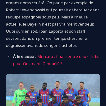
grands noms cet été. On parle par exemple de
Robert Lewandowski qui pourrait débarquer dans
l'équipe espagnole sous peu. Mais à l'heure
actuelle, le Bayern n'est pas vraiment vendeur.
Quoi qu'il en soit, Joan Laporta et son staff
devront dans un premier temps chercher à
dégraisser avant de songer à acheter.
À lire aussi :
Mercato : finale entre deux clubs
pour Ousmane Dembélé ?