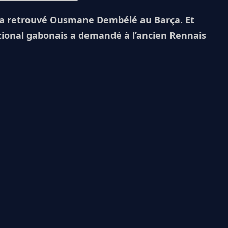
 a retrouvé Ousmane Dembélé au Barça. Et
ational gabonais a demandé à l’ancien Rennais