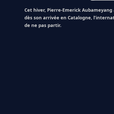
Cet hiver, Pierre-Emerick Aubameyang
dès son arrivée en Catalogne, l’intern
de ne pas partir.