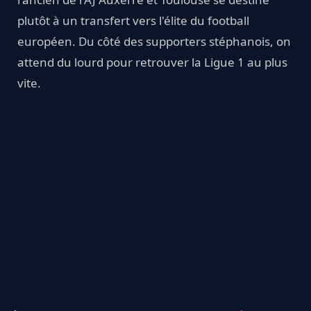
plutôt à un transfert vers l'élite du football
européen. Du côté des supporters stéphanois, on
attend du lourd pour retrouver la Ligue 1 au plus
vite.