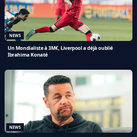
NEWS
Un Mondialiste à 3M€, Liverpool a déjà oublié
Ibrahima Konaté
NEWS