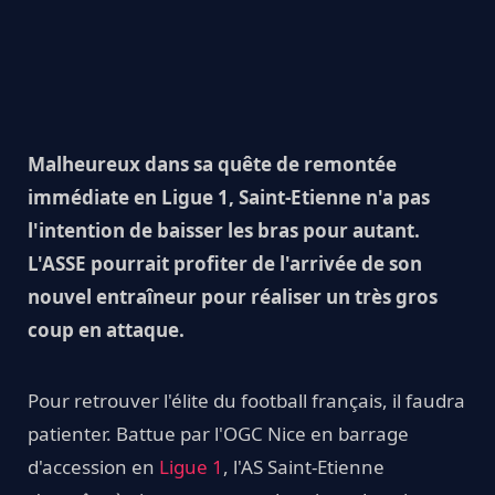
Malheureux dans sa quête de remontée
immédiate en Ligue 1, Saint-Etienne n'a pas
l'intention de baisser les bras pour autant.
L'ASSE pourrait profiter de l'arrivée de son
nouvel entraîneur pour réaliser un très gros
coup en attaque.
Pour retrouver l'élite du football français, il faudra
patienter. Battue par l'OGC Nice en barrage
d'accession en
Ligue 1
, l'AS Saint-Etienne